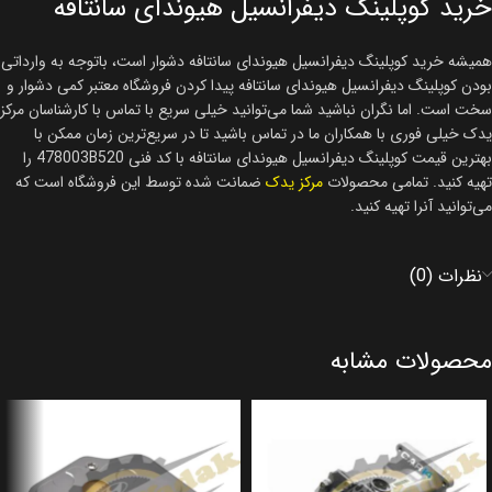
خرید کوپلینگ دیفرانسیل هیوندای سانتافه
همیشه خرید کوپلینگ دیفرانسیل هیوندای سانتافه دشوار است، باتوجه به وارداتی
بودن کوپلینگ دیفرانسیل هیوندای سانتافه پیدا کردن فروشگاه معتبر کمی دشوار و
سخت است. اما نگران نباشید شما می‌توانید خیلی سریع با تماس با کارشناسان مرکز
یدک خیلی فوری با همکاران ما در تماس باشید تا در سریع‌ترین زمان ممکن با
بهترین قیمت کوپلینگ دیفرانسیل هیوندای سانتافه با کد فنی 478003B520 را
تهیه کنید. تمامی محصولات
مرکز یدک
ضمانت شده توسط این فروشگاه است که
می‌توانید آنرا تهیه کنید.
نظرات (0)
محصولات مشابه