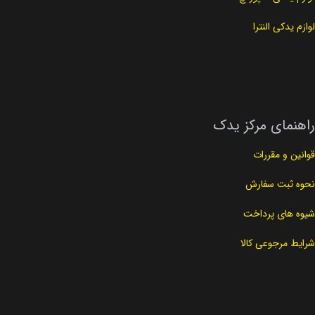
لوازم یدکی النترا
راهنمای مرکز یدک
قوانین و مقررات
نحوه ثبت سفارش
شیوه های پرداخت
شرایط مرجوعی کالا