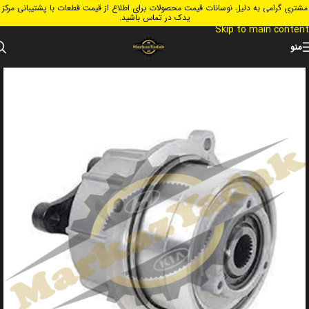
مشتری گرامی به دلیل نوسانات قیمت محصولات برای اطلاع از قیمت قطعات با پشتیبانی مرکز
Skip to navigation
یدک در تماس باشید.
Skip to main content
منو