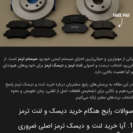
یکی از مهم‌ترین و حیاتی‌ترین اجزای سیستم ایمنی خودرو،
سیستم ترمز
است. از
این‌رو، انتخاب درست و اصولی
لنت ترمز
و
دیسک ترمز
برای خودروهای هیوندای
و کیا اهمیت بالایی دارد.
در این مقاله به پرسش‌های رایج مشتریان درباره خرید لنت و دیسک ترمز پاسخ
می‌دهیم و نکاتی برای تشخیص قطعات اصل از تقلبی، زمان تعویض و نحوه
انتخاب برندهای معتبر ارائه می‌کنیم.
سوالات رایج هنگام خرید دیسک و لنت ترمز
1. آیا خرید لنت و دیسک ترمز اصلی ضروری