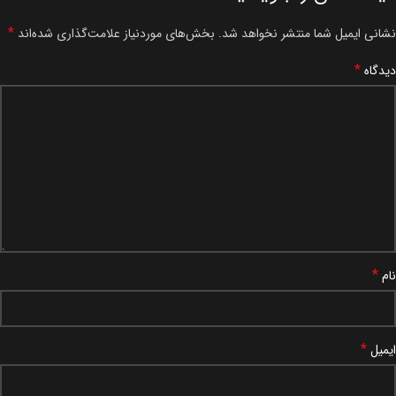
*
نشانی ایمیل شما منتشر نخواهد شد.
بخش‌های موردنیاز علامت‌گذاری شده‌اند
*
دیدگاه
*
نام
*
ایمیل