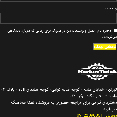
وب‌ سایت
ذخیره نام، ایمیل و وبسایت من در مرورگر برای زمانی که دوباره دیدگاهی
می‌نویسم.
تهران - خیابان ملت - کوچه قدیم نوایی- کوچه سلیمان زاده - پلاک ۲ -
واحد ۶ - فروشگاه مرکز یدک
مشتریان گرامی برای مراجعه حضوری به فروشگاه لطفا هماهنگ
بفرمایید
موبایل : 09122396861