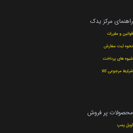
راهنمای مرکز یدک
قوانین و مقررات
نحوه ثبت سفارش
شیوه های پرداخت
شرایط مرجوعی کالا
محصولات پر فروش
اویل پمپ