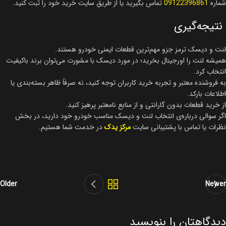
شماره
09122396861
تماس بگیرید یا از طریق سایت خرید خود را ثبت کنید.
نتیجه‌گیری
لنت و دیسک ترمز جزو مهم‌ترین قطعات ایمنی خودرو هستند.
همیشه لنت را اورجینال بخرید؛ در مورد دیسک با مشورت می‌توان برند باکیفیت
انتخاب کرد.
به فروشنده معتبر و تجربه خرید کاربران توجه کنید، نه صرفاً ظاهر بسته‌بندی یا
اطلاعات بارکد.
از خرید قطعات بدون گارانتی و از منابع نامعتبر پرهیز کنید.
اگر سوالی درباره‌ی انتخاب لنت و دیسک مناسب خودرو خود دارید، در بخش
نظرات یا تماس با پشتیبانی سایت
مرکز یدک
در خدمت شما هستیم.
Older
Newer
دیدگاهتان را بنویسید