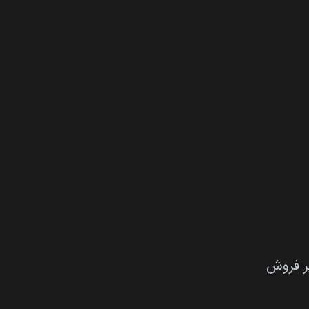
ر فروش