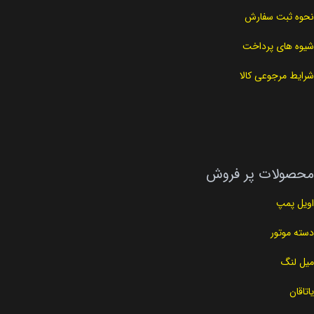
نحوه ثبت سفارش
شیوه های پرداخت
شرایط مرجوعی کالا
محصولات پر فروش
اویل پمپ
دسته موتور
میل لنگ
یاتاقان