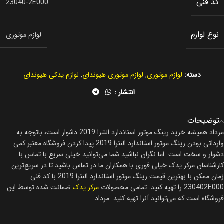
کد فنی
23040-2E000
نوع لوازم
لوازم موتوری
دسته:
لوازم موتوری
,
لوازم موتوری هیوندای
,
لوازم یدکی هیوندای
انتشار :
توضیحات
مرداد همیشه خرید رینگ موتور استاندارد النترا 2019 دشوار است، باتوجه به
وارداتی بودن رینگ موتور استاندارد النترا 2019 پیدا کردن فروشگاه معتبر کمی
دشوار و سخت است. اما نگران نباشید شما می‌توانید خیلی سریع با تماس با
کارشناسان مرکز یدک خیلی فوری با همکاران ما در تماس باشید تا در سریع‌ترین
زمان ممکن با بهترین قیمت رینگ موتور استاندارد النترا 2019 با کد فنی
230402E000 را تهیه کنید. تمامی محصولات
مرکز یدک
ضمانت شده توسط این
فروشگاه است که می‌توانید آنرا تهیه کنید.
مرداد