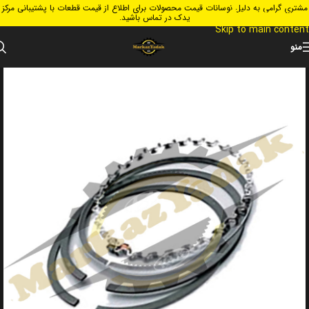
مشتری گرامی به دلیل نوسانات قیمت محصولات برای اطلاع از قیمت قطعات با پشتیبانی مرکز
Skip to navigation
یدک در تماس باشید.
Skip to main content
منو