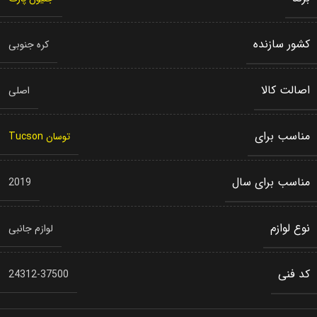
کشور سازنده
کره جنوبی
اصالت کالا
اصلی
مناسب برای
توسان Tucson
مناسب برای سال
2019
نوع لوازم
لوازم جانبی
کد فنی
24312-37500