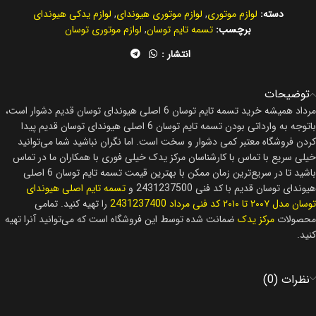
دسته:
لوازم موتوری
,
لوازم موتوری هیوندای
,
لوازم یدکی هیوندای
برچسب:
تسمه تایم توسان
,
لوازم موتوری توسان
انتشار :
توضیحات
مرداد همیشه خرید تسمه تایم توسان 6 اصلی هیوندای توسان قدیم دشوار است،
باتوجه به وارداتی بودن تسمه تایم توسان 6 اصلی هیوندای توسان قدیم پیدا
کردن فروشگاه معتبر کمی دشوار و سخت است. اما نگران نباشید شما می‌توانید
خیلی سریع با تماس با کارشناسان مرکز یدک خیلی فوری با همکاران ما در تماس
باشید تا در سریع‌ترین زمان ممکن با بهترین قیمت تسمه تایم توسان 6 اصلی
هیوندای توسان قدیم با کد فنی 2431237500 و
تسمه تایم اصلی هیوندای
توسان مدل ۲۰۰۷ تا ۲۰۱۰ کد فنی
مرداد 2431237400
را تهیه کنید. تمامی
محصولات
مرکز یدک
ضمانت شده توسط این فروشگاه است که می‌توانید آنرا تهیه
کنید.
نظرات (0)