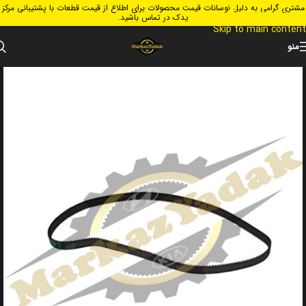
مشتری گرامی به دلیل نوسانات قیمت محصولات برای اطلاع از قیمت قطعات با پشتیبانی مرکز
Skip to navigation
یدک در تماس باشید.
Skip to main content
منو