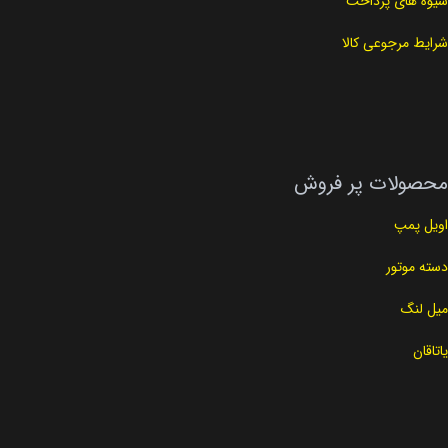
شیوه های پرداخت
شرایط مرجوعی کالا
محصولات پر فروش
اویل پمپ
دسته موتور
میل لنگ
یاتاقان