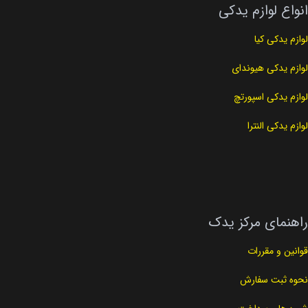
انواع لوازم یدکی
لوازم یدکی کیا
لوازم یدکی هیوندای
لوازم یدکی اسپورتچ
لوازم یدکی النترا
راهنمای مرکز یدک
قوانین و مقررات
نحوه ثبت سفارش