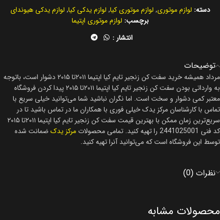
دسته:
لوازم موتوری
,
لوازم موتوری کیا
,
لوازم یدکی کیا
,
لوازم یدکی هیوندای
برچسب:
لوازم موتوری اپتیما
انتشار :
توضیحات
مرداد همیشه خرید سفت کن زنجیر تایم کیا اپتیما ۲۰۱۱تا ۲۰۱۵ دشوار است، باتوجه
به وارداتی بودن سفت کن زنجیر تایم کیا اپتیما ۲۰۱۱تا ۲۰۱۵ پیدا کردن فروشگاه
معتبر کمی دشوار و سخت است. اما نگران نباشید شما می‌توانید خیلی سریع با
تماس با کارشناسان مرکز یدک خیلی فوری با همکاران ما در تماس باشید تا در
سریع‌ترین زمان ممکن با بهترین قیمت سفت کن زنجیر تایم کیا اپتیما ۲۰۱۱تا ۲۰۱۵
کد فنی 2441025001 را تهیه کنید. تمامی محصولات
مرکز یدک
ضمانت شده
توسط این فروشگاه است که می‌توانید آنرا تهیه کنید.
نظرات (0)
محصولات مشابه