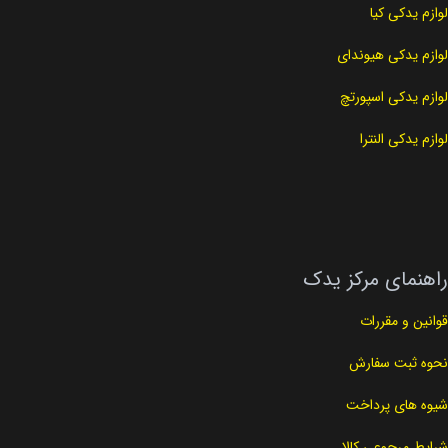
لوازم یدکی کیا
لوازم یدکی هیوندای
لوازم یدکی اسپورتچ
لوازم یدکی النترا
راهنمای مرکز یدک
قوانین و مقررات
نحوه ثبت سفارش
شیوه های پرداخت
شرایط مرجوعی کالا