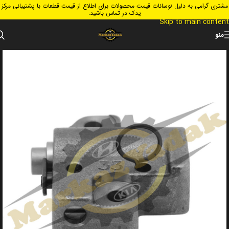
مشتری گرامی به دلیل نوسانات قیمت محصولات برای اطلاع از قیمت قطعات با پشتیبانی مرکز
Skip to navigation
یدک در تماس باشید.
Skip to main content
منو