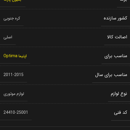
کشور سازنده
کره جنوبی
اصالت کالا
اصلی
مناسب برای
اپتیما Optima
مناسب برای سال
2011-2015
نوع لوازم
لوازم موتوری
کد فنی
24410-25001