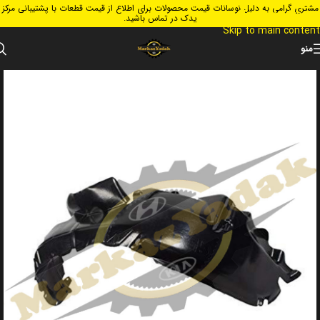
مشتری گرامی به دلیل نوسانات قیمت محصولات برای اطلاع از قیمت قطعات با پشتیبانی مرکز
Skip to navigation
یدک در تماس باشید.
Skip to main content
منو