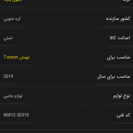
کشور سازنده
کره جنوبی
اصالت کالا
اصلی
مناسب برای
توسان Tucson
مناسب برای سال
2019
نوع لوازم
لوازم جانبی
کد فنی
86812-2E010