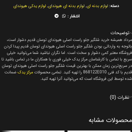
دسته:
لوازم بدنه ای
,
لوازم بدنه ای هیوندای
,
لوازم یدکی هیوندای
انتشار :
توضیحات
مرداد همیشه خرید شلگیر جلو راست اصلی هیوندای توسان قدیم دشوار است،
باتوجه به وارداتی بودن شلگیر جلو راست اصلی هیوندای توسان قدیم پیدا کردن
فروشگاه معتبر کمی دشوار و سخت است. اما نگران نباشید شما می‌توانید خیلی
سریع با تماس با کارشناسان مرکز یدک خیلی فوری با همکاران ما در تماس باشید تا
در سریع‌ترین زمان ممکن با بهترین قیمت شلگیر جلو راست اصلی هیوندای توسان
قدیم با کد فنی 868122E010 را تهیه کنید. تمامی محصولات
مرکز یدک
ضمانت
شده توسط این فروشگاه است که می‌توانید آنرا تهیه کنید.
نظرات (0)
محصولات مشابه