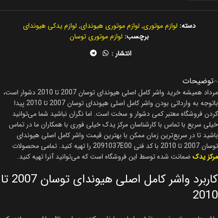
دسته:
لوازم موتوری
,
لوازم موتوری هیوندای
,
لوازم یدکی هیوندای
برچسب:
لوازم موتوری توسان
انتشار :
توضیحات
مرداد همیشه خرید واشر کامل اصلی هیوندای توسان 2007 تا 2010 دشوار است،
باتوجه به وارداتی بودن واشر کامل اصلی هیوندای توسان 2007 تا 2010 پیدا
کردن فروشگاه معتبر کمی دشوار و سخت است. اما نگران نباشید شما می‌توانید
خیلی سریع با تماس با کارشناسان مرکز یدک خیلی فوری با همکاران ما در تماس
باشید تا در سریع‌ترین زمان ممکن با بهترین قیمت واشر کامل اصلی هیوندای
توسان 2007 تا 2010 با کد فنی 2091037E00 را تهیه کنید. تمامی محصولات
مرکز یدک
ضمانت شده توسط این فروشگاه است که می‌توانید آنرا تهیه کنید.
کاربرد واشر کامل اصلی هیوندای توسان 2007 تا
2010