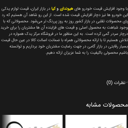
با وجود افزایش قیمت خودرو های
هیوندای
و
کیا
در بازار ایران، قیمت لوازم یدکی
این خودرو ها نیز دچار افزایش قیمت شده است. از این رو شاهد آن هستیم که رد
پای محصولات تقلبی در بازار کشور روز به روز پررنگ تر می‌شود. محصولاتی که با
وجود شباهت به محصول اصلی و قیمت های فزاینده آن ها مشتریان را برای خرید
درچار سردر گمی کرده است. به این منظور ما در فروشگاه مرکز یدک همواره در
تلاش هستیم تا با ارائه محصولاتی همراه با ضمانت اصالت کالا در عین حال قیمت
بسیار رقابتی در بازار گامی در جهت رضایت مشتریان خود برداریم و توانسته
باشیم محصولی باکیفیت را به شما عزیزان ارائه دهیم.
نظرات (0)
محصولات مشابه