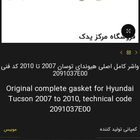
Click to enlarge
واشر کامل اصلی هیوندای توسان 2007 تا 2010 کد فنی
2091037E00
Original complete gasket for Hyundai
Tucson 2007 to 2010, technical code
2091037E00
کمپانی تولید کننده
موبیس