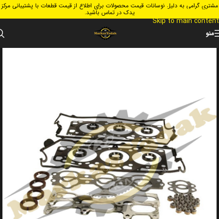
مشتری گرامی به دلیل نوسانات قیمت محصولات برای اطلاع از قیمت قطعات با پشتیبانی مرکز
Skip to navigation
یدک در تماس باشید.
Skip to main content
منو