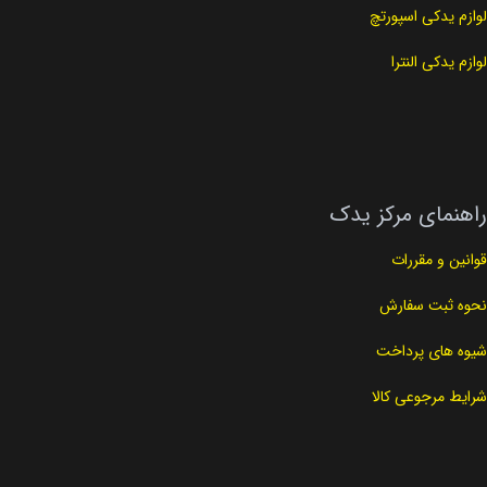
لوازم یدکی اسپورتچ
لوازم یدکی النترا
راهنمای مرکز یدک
قوانین و مقررات
نحوه ثبت سفارش
شیوه های پرداخت
شرایط مرجوعی کالا