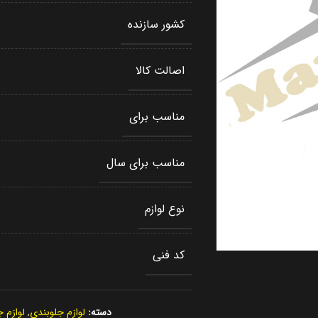
کشور سازنده
اصالت کالا
مناسب برای
مناسب برای سال
نوع لوازم
کد فنی
دسته:
لوازم جلوبندی
,
لوازم 