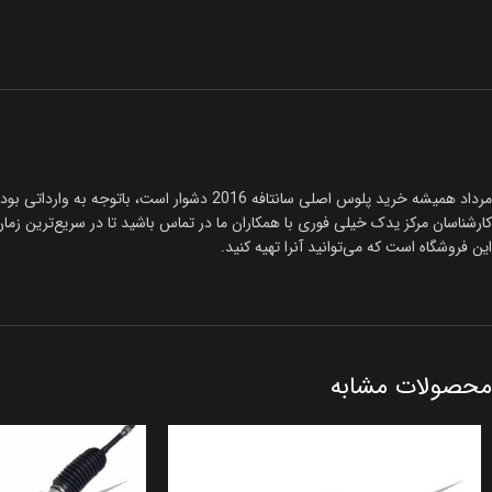
کارشناسان مرکز یدک خیلی فوری با همکاران ما در تماس باشید تا در سریع‌ترین زمان ممکن با بهترین قیمت پلوس اصلی س
این فروشگاه است که می‌توانید آنرا تهیه کنید.
محصولات مشابه