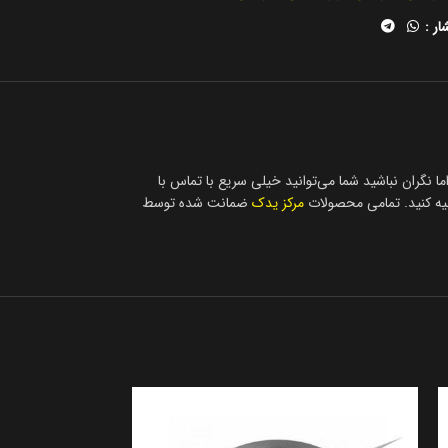
ار :
پیدا کردن فروشگاه معتبر کمی دشوار و سخت است. اما نگران نباشید شما می‌توانید خیلی سریع با تماس با
مرکز یدک
ضمانت شده توسط