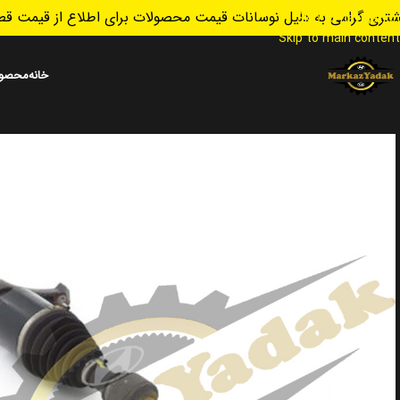
تری گرامی به دلیل نوسانات قیمت محصولات برای اطلاع از قیمت قطع
Skip to navigation
Skip to main content
خانه
محصول