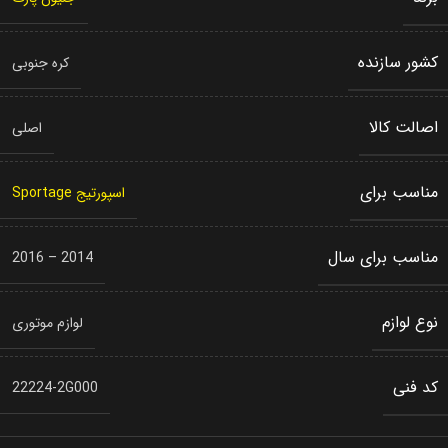
کشور سازنده
کره جنوبی
اصالت کالا
اصلی
مناسب برای
اسپورتیج Sportage
مناسب برای سال
2014 – 2016
نوع لوازم
لوازم موتوری
کد فنی
22224-2G000