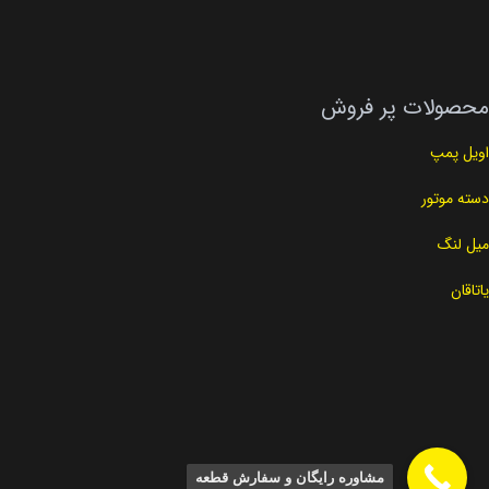
محصولات پر فروش
اویل پمپ
دسته موتور
میل لنگ
یاتاقان
مشاوره رایگان و سفارش قطعه