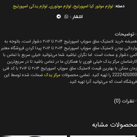
دسته:
لوازم موتور کیا اسپورتیج
,
لوازم موتوری
,
لوازم یدکی اسپورتیج
انتشار :
توضیحات
همیشه خرید لاستیک ساق سوپاپ اسپورتیج ۲۰۱۴ تا ۲۰۱۶ دشوار است، باتوجه به
وارداتی بودن لاستیک ساق سوپاپ اسپورتیج ۲۰۱۴ تا ۲۰۱۶ پیدا کردن فروشگاه معتبر
کمی دشوار و سخت است. اما نگران نباشید شما می‌توانید خیلی سریع با تماس با
کارشناسان مرکز یدک خیلی فوری با همکاران ما در تماس باشید تا در سریع‌ترین
زمان ممکن با بهترین قیمت لاستیک ساق سوپاپ اسپورتیج ۲۰۱۴ تا ۲۰۱۶ با کد فنی
222242G000 را تهیه کنید. تمامی محصولات
مرکز یدک
ضمانت شده توسط این
فروشگاه است که می‌توانید آنرا تهیه کنید.
نظرات (0)
محصولات مشابه