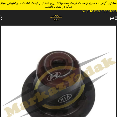
مشتری گرامی به دلیل نوسانات قیمت محصولات برای اطلاع از قیمت قطعات با پشتیبانی مرکز
Skip to navigation
یدک در تماس باشید.
Skip to main content
منو