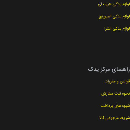
لوازم یدکی هیوندای
لوازم یدکی اسپورتچ
لوازم یدکی النترا
راهنمای مرکز یدک
قوانین و مقررات
نحوه ثبت سفارش
شیوه های پرداخت
شرایط مرجوعی کالا