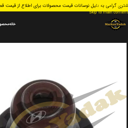
تری گرامی به دلیل نوسانات قیمت محصولات برای اطلاع از قیمت قطع
Skip to navigation
Skip to main content
خانه
محصول