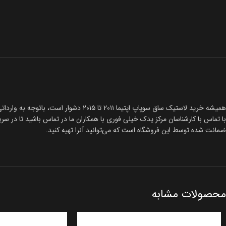
با تماس با کارشناسان مرکز یدک خیلی فوری با همکاران ما در تماس باشید تا در سریع‌ترین زمان ممکن با بهترین قیمت لا
ضمانت شده توسط این فروشگاه است که می‌توانید آنرا تهیه کنید.
محصولات مشابه