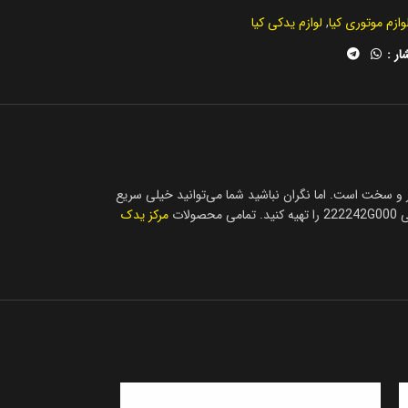
وازم موتوری کیا
,
لوازم یدکی کیا
ار :
ودن لاستیک ساق سوپاپ اپتیما ۲۰۱۱ تا ۲۰۱۵ پیدا کردن فروشگاه معتبر کمی دشوار و سخت است. اما نگران نباشید شما می‌توانید خیلی سریع
مرکز یدک