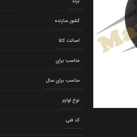
برند
کشور سازنده
اصالت کالا
مناسب برای
مناسب برای سال
نوع لوازم
کد فنی