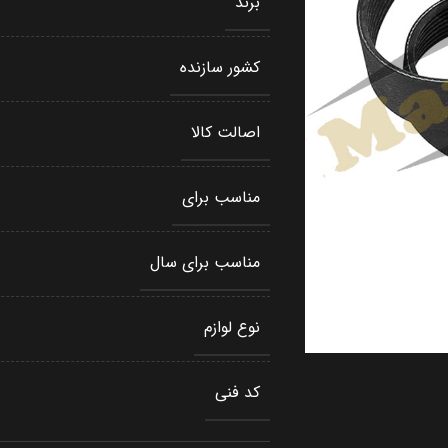
برند
کشور سازنده
اصالت کالا
مناسب برای
مناسب برای سال
نوع لوازم
کد فنی