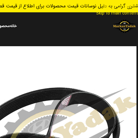
تری گرامی به دلیل نوسانات قیمت محصولات برای اطلاع از قیمت قطع
Skip to navigation
Skip to main content
خانه
محصول