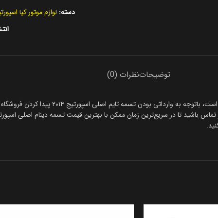
دسته:
لوازم موتور کیا اسپورت
انتش
توضیحات
نظرات (0)
مرداد همیشه خرید تسمه تایم اصلی اسپورتیج ۲۰۱۴ کد فنی
ید.