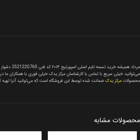
محصولات
مرکز یدک
ضمانت شده توسط این فروشگاه است که می‌توانید آنرا تهیه کن
محصولات مشابه