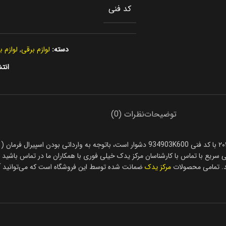
کد فنی
دسته:
لوازم برقی
,
لوازم 
انتش
توضیحات
نظرات (0)
سریع با تماس با کارشناسان مرکز یدک خیلی فوری با همکاران ما در تماس باشید تا
مرکز یدک
ضمانت شده توسط این فروشگاه است که می‌توانید آنر