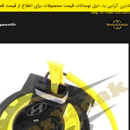
تری گرامی به دلیل نوسانات قیمت محصولات برای اطلاع از قیمت قطع
Skip to navigation
Skip to main content
خانه
محصول