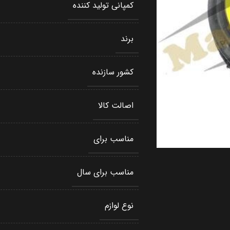
کمپانی تولید کننده
برند
کشور سازنده
اصالت کالا
مناسب برای
مناسب برای سال
نوع لوازم