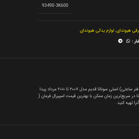
93490-3K600
برقی هیوندای
,
لوازم یدکی هیوندای
ار :
مرداد پیدا
 در سریع‌ترین زمان ممکن با بهترین قیمت اسپیرال فرمان (
ا تهیه کنید.