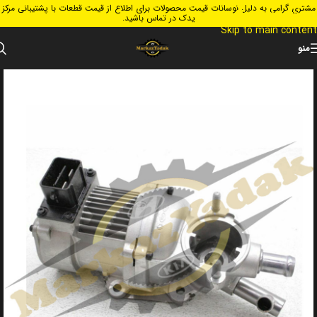
مشتری گرامی به دلیل نوسانات قیمت محصولات برای اطلاع از قیمت قطعات با پشتیبانی مرکز
Skip to navigation
یدک در تماس باشید.
Skip to main content
منو