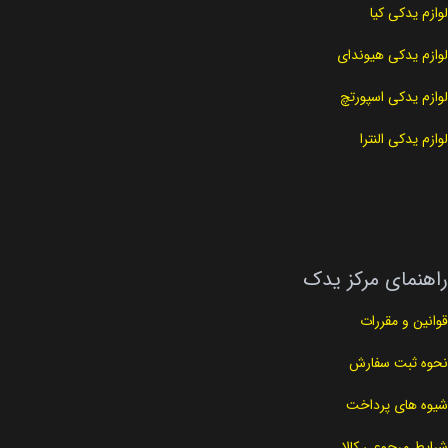
لوازم یدکی کیا
لوازم یدکی هیوندای
لوازم یدکی اسپورتچ
لوازم یدکی النترا
راهنمای مرکز یدک
قوانین و مقررات
نحوه ثبت سفارش
شیوه های پرداخت
شرایط مرجوعی کالا