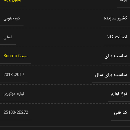
کشور سازنده
کره جنوبی
اصالت کالا
اصلی
مناسب برای
سوناتا Sonata
مناسب برای سال
2018
,
2017
نوع لوازم
لوازم موتوری
کد فنی
25100-2E272