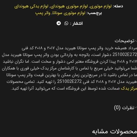
دسته:
لوازم موتوری
,
لوازم موتوری هیوندای
,
لوازم یدکی هیوندای
برچسب:
لوازم موتوری سوناتا
,
واتر پمپ
انتشار :
توضیحات
مرداد همیشه خرید واتر پمپ سوناتا هیبرید مدل ۲۰۱۷ و ۲۰۱۸ کد فنی
251002E272 دشوار است، باتوجه به وارداتی بودن واتر پمپ سوناتا هیبرید مدل
۲۰۱۷ و ۲۰۱۸ پیدا کردن فروشگاه معتبر کمی دشوار و سخت است. اما نگران نباشید
شما می‌توانید خیلی سریع با تماس با کارشناسان مرکز یدک خیلی فوری با همکاران
ما در تماس باشید تا در سریع‌ترین زمان ممکن با بهترین قیمت واتر پمپ سوناتا
هیبرید مدل ۲۰۱۷ و ۲۰۱۸ کد فنی 251002E272 را تهیه کنید. تمامی محصولات
مرکز یدک
ضمانت شده توسط این فروشگاه است که می‌توانید آنرا تهیه کنید.
نظرات (0)
محصولات مشابه