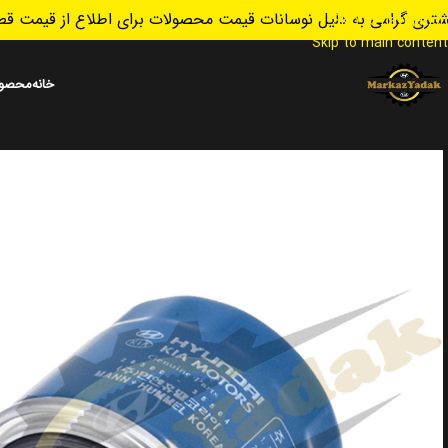
تری گرامی به دلیل نوسانات قیمت محصولات برای اطلاع از قیمت قطع
Skip to navigation
Skip to main content
خانه
محصول