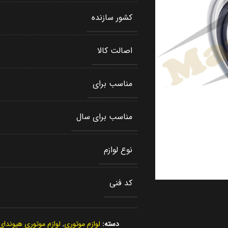
کشور سازنده
اصالت کالا
مناسب برای
مناسب برای سال
نوع لوازم
کد فنی
دسته:
لوازم موتوری
,
لوازم موتوری هیوندای