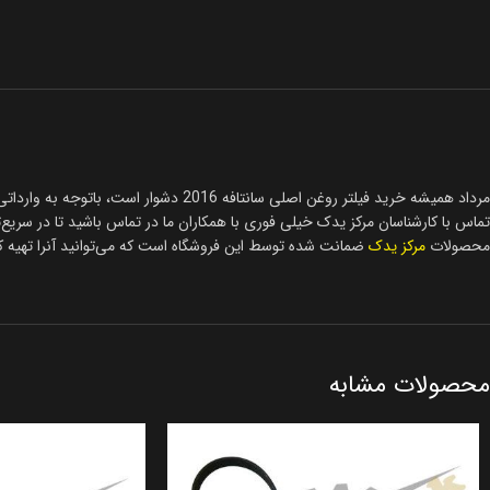
محصولات
مرکز یدک
ضمانت شده توسط این فروشگاه است که می‌توانید آنرا تهیه کن
محصولات مشابه