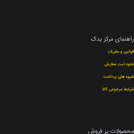
راهنمای مرکز یدک
قوانین و مقررات
نحوه ثبت سفارش
شیوه های پرداخت
شرایط مرجوعی کالا
محصولات پر فروش