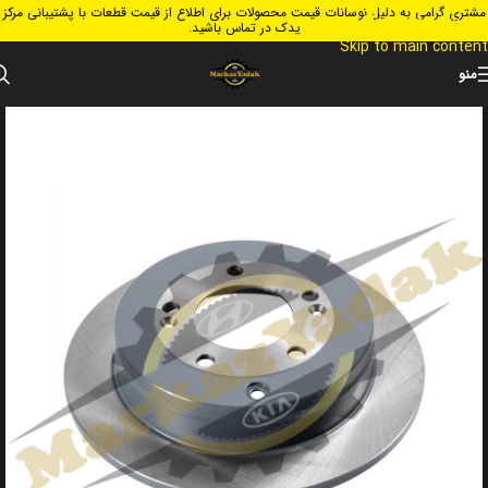
مشتری گرامی به دلیل نوسانات قیمت محصولات برای اطلاع از قیمت قطعات با پشتیبانی مرکز
Skip to navigation
یدک در تماس باشید.
Skip to main content
منو