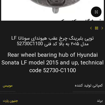
Click to enlarge
توپی بلبرینگ چرخ عقب هیوندای سوناتا LF
مدل ۲۰۱۵ به بالا کد فنی 52730C1100
Rear wheel bearing hub of Hyundai
Sonata LF model 2015 and up, technical
code 52730-C1100
کمپانی تولید کننده
موبیس
برند
جنیون پارت