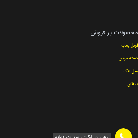
محصولات پر فروش
اویل پمپ
دسته موتور
میل لنگ
یاتاقان
مشاوره رایگان و سفارش قطعه