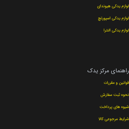
لوازم یدکی هیوندای
لوازم یدکی اسپورتچ
لوازم یدکی النترا
راهنمای مرکز یدک
قوانین و مقررات
نحوه ثبت سفارش
شیوه های پرداخت
شرایط مرجوعی کالا