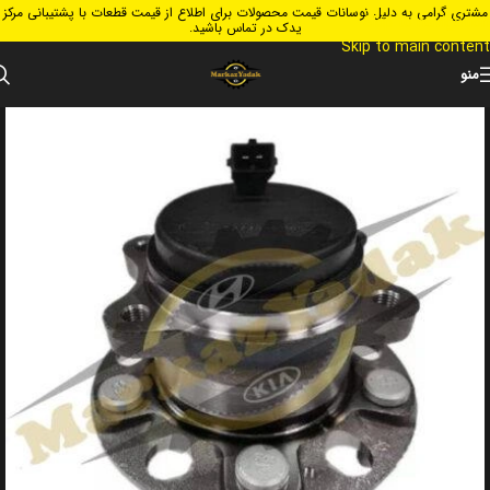
مشتری گرامی به دلیل نوسانات قیمت محصولات برای اطلاع از قیمت قطعات با پشتیبانی مرکز
Skip to navigation
یدک در تماس باشید.
Skip to main content
منو