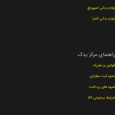
لوازم یدکی اسپورتچ
لوازم یدکی النترا
راهنمای مرکز یدک
قوانین و مقررات
نحوه ثبت سفارش
شیوه های پرداخت
شرایط مرجوعی کالا