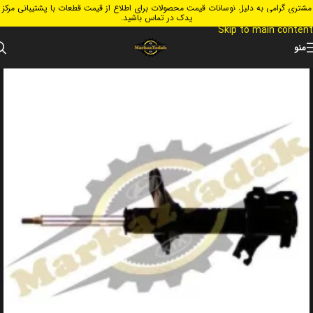
مشتری گرامی به دلیل نوسانات قیمت محصولات برای اطلاع از قیمت قطعات با پشتیبانی مرکز
Skip to navigation
یدک در تماس باشید.
Skip to main content
منو