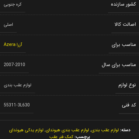
کشور سازنده
کره جنوبی
اصالت کالا
اصلی
مناسب برای
آزرا Azera
مناسب برای سال
2007-2010
نوع لوازم
لوازم عقب بندی
کد فنی
55311-3L630
دسته:
لوازم عقب بندی
,
لوازم عقب بندی هیوندای
,
لوازم یدکی هیوندای
برچسب:
کمک فنر عقب