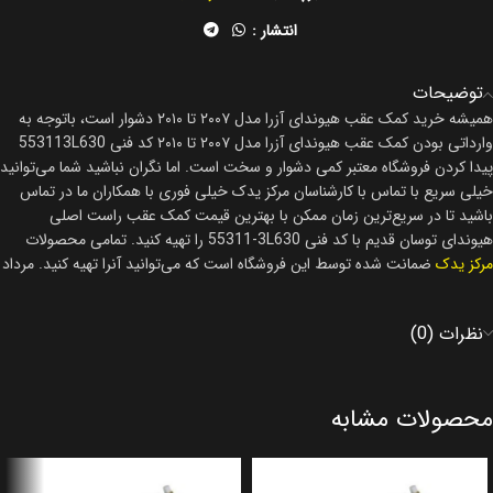
انتشار :
توضیحات
همیشه خرید
کمک عقب هیوندای آزرا مدل ۲۰۰۷ تا ۲۰۱۰
دشوار است، باتوجه به
وارداتی بودن
کمک عقب هیوندای آزرا مدل ۲۰۰۷ تا ۲۰۱۰ کد فنی 553113L630
پیدا کردن فروشگاه معتبر کمی دشوار و سخت است. اما نگران نباشید شما می‌توانید
خیلی سریع با تماس با کارشناسان مرکز یدک خیلی فوری با همکاران ما در تماس
باشید تا در سریع‌ترین زمان ممکن با بهترین قیمت کمک عقب راست اصلی
هیوندای توسان قدیم با کد فنی
55311-3L630
را تهیه کنید. تمامی محصولات
مرکز یدک
ضمانت شده توسط این فروشگاه است که می‌توانید آنرا تهیه کنید.
مرداد
نظرات (0)
محصولات مشابه