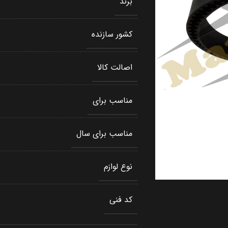
برند
کشور سازنده
اصالت کالا
مناسب برای
مناسب برای سال
نوع لوازم
کد فنی