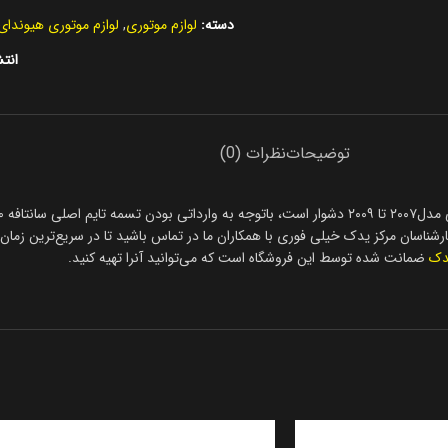
دسته:
لوازم موتوری
,
لوازم موتوری هیوندای
انتش
توضیحات
نظرات (0)
دک
ضمانت شده توسط این فروشگاه است که می‌توانید آنرا تهیه کنید.