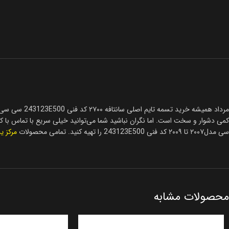
سی مدل۲۰۰۷ تا ۲۰۰۹ کد فنی 243123E500 را تهیه کنید. تمامی محصولات
مرکز ی
محصولات مشابه