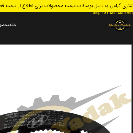
تری گرامی به دلیل نوسانات قیمت محصولات برای اطلاع از قیمت قطع
Skip to navigation
Skip to main content
خانه
محصول