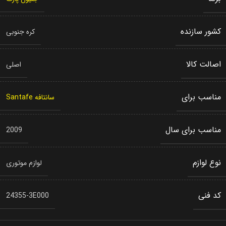
کشور سازنده
کره جنوبی
اصالت کالا
اصلی
مناسب برای
سانتافه Santafe
مناسب برای سال
2009
نوع لوازم
لوازم موتوری
کد فنی
24355-3E000