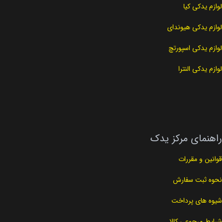
لوازم یدکی کیا
لوازم یدکی هیوندای
لوازم یدکی اسپورتچ
لوازم یدکی النترا
راهنمای مرکز یدک
قوانین و مقررات
نحوه ثبت سفارش
شیوه های پرداخت
شرایط مرجوعی کالا