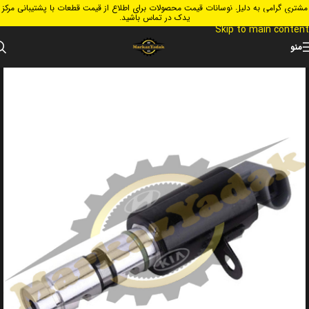
مشتری گرامی به دلیل نوسانات قیمت محصولات برای اطلاع از قیمت قطعات با پشتیبانی مرکز
Skip to navigation
یدک در تماس باشید.
Skip to main content
منو