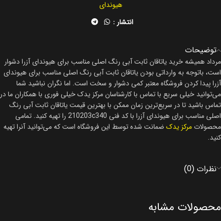
هیوندای
انتشار :
توضیحات
مرداد همیشه خرید یاتاقان ثابت آبی رنگ اصلی مناسب برای هیوندای آزرا دشوار
است، باتوجه به وارداتی بودن یاتاقان ثابت آبی رنگ اصلی مناسب برای هیوندای
آزرا پیدا کردن فروشگاه معتبر کمی دشوار و سخت است. اما نگران نباشید شما
می‌توانید خیلی سریع با تماس با کارشناسان مرکز یدک خیلی فوری با همکاران ما در
تماس باشید تا در سریع‌ترین زمان ممکن با بهترین قیمت یاتاقان ثابت آبی رنگ
اصلی مناسب برای هیوندای آزرا با کد فنی 210203c340 را تهیه کنید. تمامی
محصولات
مرکز یدک
ضمانت شده توسط این فروشگاه است که می‌توانید آنرا تهیه
کنید.
نظرات (0)
محصولات مشابه