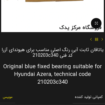
Click to enlarge
یاتاقان ثابت آبی رنگ اصلی مناسب برای هیوندای آزرا
کد فنی 210203c340
Original blue fixed bearing suitable for
Hyundai Azera, technical code
210203c340
کمپانی تولید کننده
موبیس