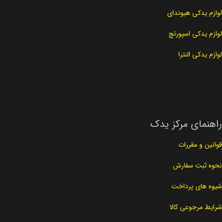
لوازم یدکی هیوندای
لوازم یدکی اسپورتچ
لوازم یدکی النترا
راهنمای مرکز یدک
قوانین و مقررات
نحوه ثبت سفارش
شیوه های پرداخت
شرایط مرجوعی کالا