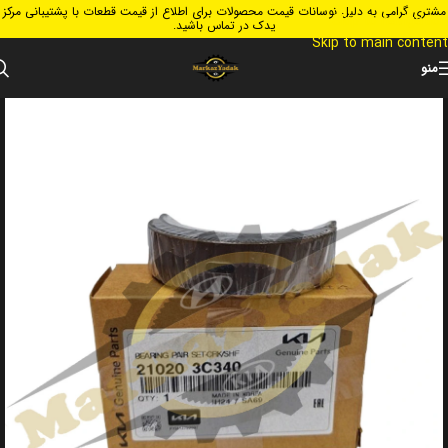
مشتری گرامی به دلیل نوسانات قیمت محصولات برای اطلاع از قیمت قطعات با پشتیبانی مرکز
Skip to navigation
یدک در تماس باشید.
Skip to main content
منو