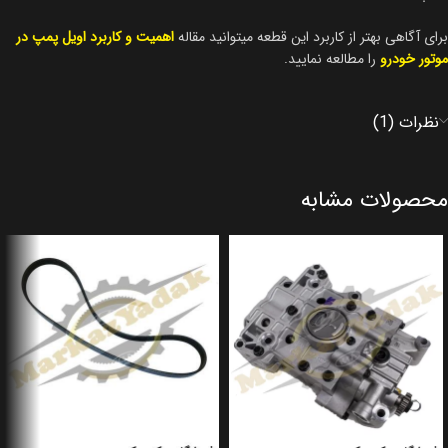
برای آگاهی بهتر از کاربرد این قطعه میتوانید مقاله
اهمیت و کاربرد اویل پمپ در
موتور خودرو
را مطالعه نمایید.
نظرات (1)
محصولات مشابه