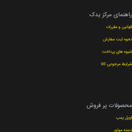
راهنمای مرکز یدک
قوانین و مقررات
نحوه ثبت سفارش
شیوه های پرداخت
شرایط مرجوعی کالا
محصولات پر فروش
اویل پمپ
دسته موتور