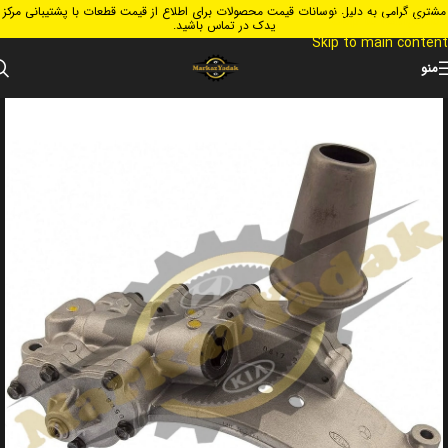
مشتری گرامی به دلیل نوسانات قیمت محصولات برای اطلاع از قیمت قطعات با پشتیبانی مرکز
Skip to navigation
یدک در تماس باشید.
Skip to main content
منو