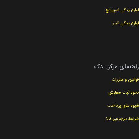
لوازم یدکی اسپورتچ
لوازم یدکی النترا
راهنمای مرکز یدک
قوانین و مقررات
نحوه ثبت سفارش
شیوه های پرداخت
شرایط مرجوعی کالا