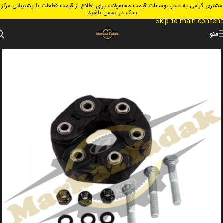
مشتری گرامی به دلیل نوسانات قیمت محصولات برای اطلاع از قیمت قطعات با پشتیبانی مرکز
Skip to navigation
یدک در تماس باشید.
Skip to main content
منو