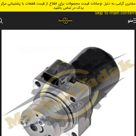
مشتری گرامی به دلیل نوسانات قیمت محصولات برای اطلاع از قیمت قطعات با پشتیبانی مرکز
Skip to navigation
یدک در تماس باشید.
Skip to main content
منو