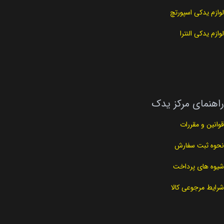
لوازم یدکی اسپورتچ
لوازم یدکی النترا
راهنمای مرکز یدک
قوانین و مقررات
نحوه ثبت سفارش
شیوه های پرداخت
شرایط مرجوعی کالا