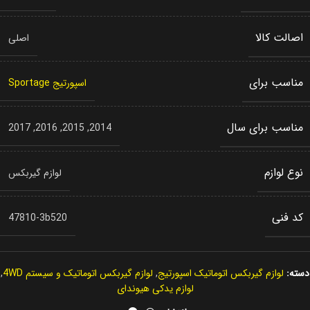
اصالت کالا
اصلی
مناسب برای
اسپورتیج Sportage
مناسب برای سال
2017
,
2016
,
2015
,
2014
نوع لوازم
لوازم گیربکس
کد فنی
47810-3b520
دسته:
لوازم گیربکس اتوماتیک اسپورتیج
,
لوازم گیربکس اتوماتیک و سیستم 4WD
,
لوازم یدکی هیوندای