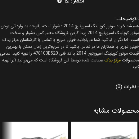
انتشار :
توضیحات
همیشه خرید موتور کوپلینگ اسپورتیج 2014 دشوار است، باتوجه به وارداتی بودن
موتور کوپلینگ اسپورتیج 2014 پیدا کردن فروشگاه معتبر کمی دشوار و سخت
است. اما نگران نباشید شما می‌توانید خیلی سریع با تماس با کارشناسان مرکز یدک
خیلی فوری با همکاران ما در تماس باشید تا در سریع‌ترین زمان ممکن با بهترین
قیمت موتور کوپلینگ اسپورتیج 2014 با کد فنی 478103B520 را تهیه کنید. تمامی
محصولات
مرکز یدک
ضمانت شده توسط این فروشگاه است که می‌توانید آنرا تهیه
کنید.
نظرات (0)
محصولات مشابه