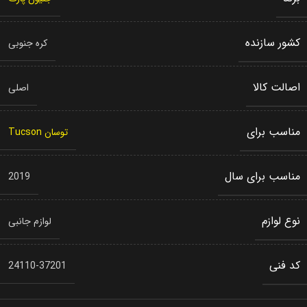
کشور سازنده
کره جنوبی
اصالت کالا
اصلی
مناسب برای
توسان Tucson
مناسب برای سال
2019
نوع لوازم
لوازم جانبی
کد فنی
24110-37201