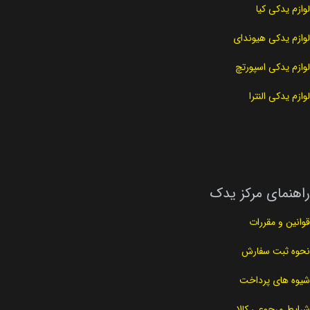
لوازم یدکی کیا
لوازم یدکی هیوندای
لوازم یدکی اسپورتچ
لوازم یدکی النترا
راهنمای مرکز یدک
قوانین و مقررات
نحوه ثبت سفارش
شیوه های پرداخت
شرایط مرجوعی کالا