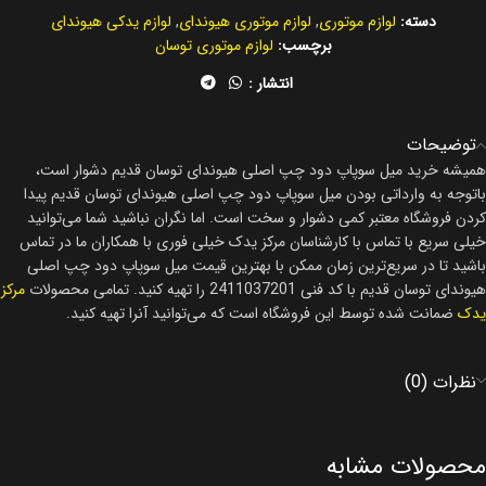
دسته:
لوازم موتوری
,
لوازم موتوری هیوندای
,
لوازم یدکی هیوندای
برچسب:
لوازم موتوری توسان
انتشار :
توضیحات
همیشه خرید میل سوپاپ دود چپ اصلی هیوندای توسان قدیم دشوار است،
باتوجه به وارداتی بودن میل سوپاپ دود چپ اصلی هیوندای توسان قدیم پیدا
کردن فروشگاه معتبر کمی دشوار و سخت است. اما نگران نباشید شما می‌توانید
خیلی سریع با تماس با کارشناسان مرکز یدک خیلی فوری با همکاران ما در تماس
باشید تا در سریع‌ترین زمان ممکن با بهترین قیمت میل سوپاپ دود چپ اصلی
هیوندای توسان قدیم با کد فنی 2411037201 را تهیه کنید. تمامی محصولات
مرکز
یدک
ضمانت شده توسط این فروشگاه است که می‌توانید آنرا تهیه کنید.
نظرات (0)
محصولات مشابه