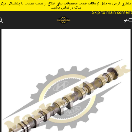
مشتری گرامی به دلیل نوسانات قیمت محصولات برای اطلاع از قیمت قطعات با پشتیبانی مرکز
Skip to navigation
یدک در تماس باشید.
Skip to main content
منو