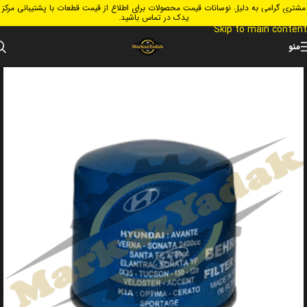
مشتری گرامی به دلیل نوسانات قیمت محصولات برای اطلاع از قیمت قطعات با پشتیبانی مرکز
Skip to navigation
یدک در تماس باشید.
Skip to main content
منو