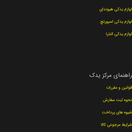
لوازم یدکی هیوندای
لوازم یدکی اسپورتچ
لوازم یدکی النترا
راهنمای مرکز یدک
قوانین و مقررات
نحوه ثبت سفارش
شیوه های پرداخت
شرایط مرجوعی کالا