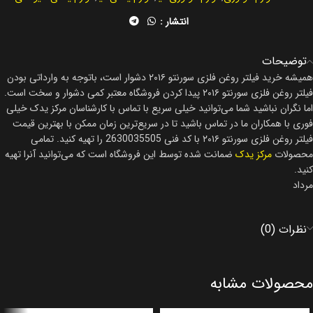
انتشار :
توضیحات
همیشه خرید فیلتر روغن فلزی سورنتو ۲۰۱۶ دشوار است، باتوجه به وارداتی بودن
فیلتر روغن فلزی سورنتو ۲۰۱۶ پیدا کردن فروشگاه معتبر کمی دشوار و سخت است.
اما نگران نباشید شما می‌توانید خیلی سریع با تماس با کارشناسان مرکز یدک خیلی
فوری با همکاران ما در تماس باشید تا در سریع‌ترین زمان ممکن با بهترین قیمت
فیلتر روغن فلزی سورنتو ۲۰۱۶ با کد فنی 2630035505 را تهیه کنید. تمامی
محصولات
مرکز یدک
ضمانت شده توسط این فروشگاه است که می‌توانید آنرا تهیه
کنید.
مرداد
نظرات (0)
محصولات مشابه