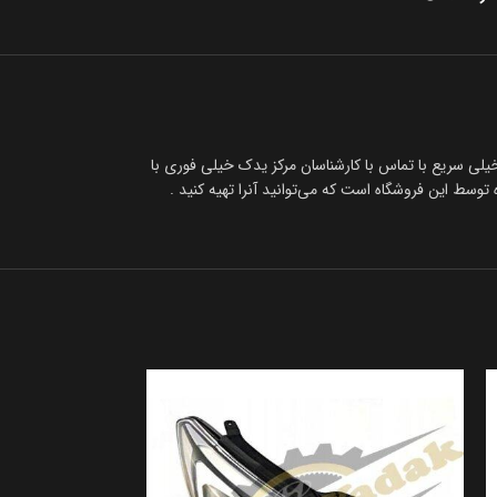
 نگران نباشید شما می‌توانید خیلی سریع با تماس با کارشناسان مرکز یدک خیلی فوری با
سط این فروشگاه است که می‌توانید آنرا تهیه کنید .