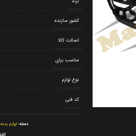
برند
کشور سازنده
اصالت کالا
مناسب برای
نوع لوازم
کد فنی
دسته:
لوازم بدنه
انتش