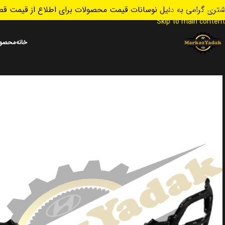
تری گرامی به دلیل نوسانات قیمت محصولات برای اطلاع از قیمت قطع
Skip to navigation
Skip to main content
خانه
محصول