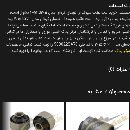
توضیحات
همیشه خرید لنت عقب هیوندای توسان کره‌ای مدل ۲۰۱۱تا ۲۰۱۵ دشوار است،
باتوجه به وارداتی بودن لنت عقب هیوندای توسان کره‌ای مدل ۲۰۱۱تا ۲۰۱۵ پیدا
کردن فروشگاه معتبر کمی دشوار و سخت است. اما نگران نباشید شما می‌توانید
خیلی سریع با تماس با کارشناسان مرکز یدک خیلی فوری با همکاران ما در تماس
باشید تا در سریع‌ترین زمان ممکن با بهترین قیمت لنت عقب هیوندای توسان
کره‌ای مدل ۲۰۱۱تا ۲۰۱۵ با کد فنی 583022SA70 را تهیه کنید. تمامی محصولات
مرکز یدک
ضمانت شده توسط این فروشگاه است که می‌توانید آنرا تهیه کنید.
نظرات (0)
محصولات مشابه