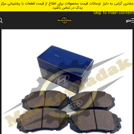
مشتری گرامی به دلیل نوسانات قیمت محصولات برای اطلاع از قیمت قطعات با پشتیبانی مرکز
Skip to navigation
یدک در تماس باشید.
Skip to main content
منو