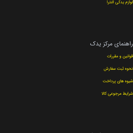
لوازم یدکی النترا
راهنمای مرکز یدک
قوانین و مقررات
نحوه ثبت سفارش
شیوه های پرداخت
شرایط مرجوعی کالا