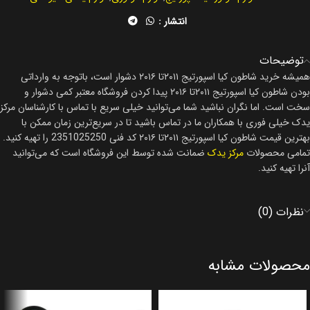
انتشار :
توضیحات
همیشه خرید شاطون کیا اسپورتیج ۲۰۱۱تا ۲۰۱۶ دشوار است، باتوجه به وارداتی
بودن شاطون کیا اسپورتیج ۲۰۱۱تا ۲۰۱۶ پیدا کردن فروشگاه معتبر کمی دشوار و
سخت است. اما نگران نباشید شما می‌توانید خیلی سریع با تماس با کارشناسان مرکز
یدک خیلی فوری با همکاران ما در تماس باشید تا در سریع‌ترین زمان ممکن با
بهترین قیمت شاطون کیا اسپورتیج ۲۰۱۱تا ۲۰۱۶ کد فنی 2351025250 را تهیه کنید.
تمامی محصولات
مرکز یدک
ضمانت شده توسط این فروشگاه است که می‌توانید
آنرا تهیه کنید.
نظرات (0)
محصولات مشابه