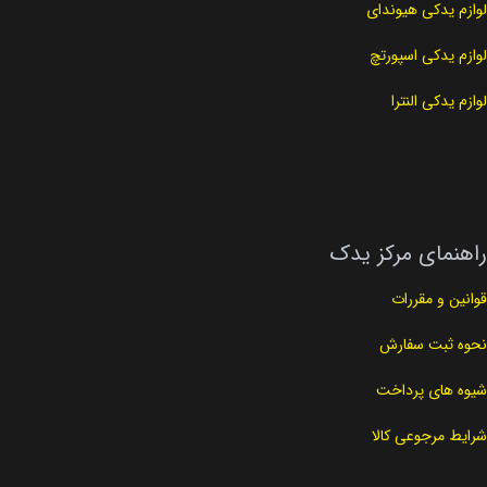
لوازم یدکی هیوندای
لوازم یدکی اسپورتچ
لوازم یدکی النترا
راهنمای مرکز یدک
قوانین و مقررات
نحوه ثبت سفارش
شیوه های پرداخت
شرایط مرجوعی کالا