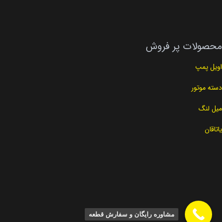
محصولات پر فروش
اویل پمپ
دسته موتور
میل لنگ
یاتاقان
مشاوره رایگان و سفارش قطعه