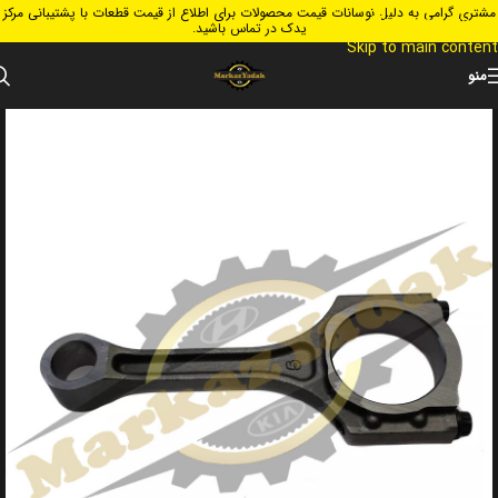
مشتری گرامی به دلیل نوسانات قیمت محصولات برای اطلاع از قیمت قطعات با پشتیبانی مرکز
Skip to navigation
یدک در تماس باشید.
Skip to main content
منو