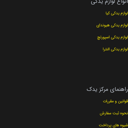
انواع لوازم یدکی
لوازم یدکی کیا
لوازم یدکی هیوندای
لوازم یدکی اسپورتچ
لوازم یدکی النترا
راهنمای مرکز یدک
قوانین و مقررات
نحوه ثبت سفارش
شیوه های پرداخت