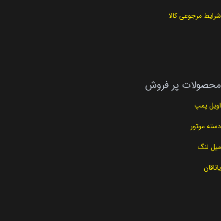
شرایط مرجوعی کالا
محصولات پر فروش
اویل پمپ
دسته موتور
میل لنگ
یاتاقان