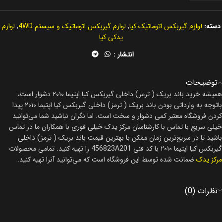
دسته:
لوازم گیربکس اتوماتیک کیا
,
لوازم گیربکس اتوماتیک و سیستم 4WD
,
لوازم
یدکی کیا
انتشار :
توضیحات
همیشه خرید باند بریک ( ترمز) داخلی گیربکس کیا اپتیما ۲۰۱۰ دشوار است،
باتوجه به وارداتی بودن باند بریک ( ترمز) داخلی گیربکس کیا اپتیما ۲۰۱۰ پیدا
کردن فروشگاه معتبر کمی دشوار و سخت است. اما نگران نباشید شما می‌توانید
خیلی سریع با تماس با کارشناسان مرکز یدک خیلی فوری با همکاران ما در تماس
باشید تا در سریع‌ترین زمان ممکن با بهترین قیمت باند بریک ( ترمز) داخلی
گیربکس کیا اپتیما ۲۰۱۰ با کد فنی 456823A201 را تهیه کنید. تمامی محصولات
مرکز یدک
ضمانت شده توسط این فروشگاه است که می‌توانید آنرا تهیه کنید.
نظرات (0)