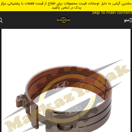
مشتری گرامی به دلیل نوسانات قیمت محصولات برای اطلاع از قیمت قطعات با پشتیبانی مرکز
Skip to navigation
یدک در تماس باشید.
Skip to main content
منو