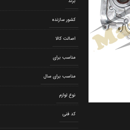
برند
کشور سازنده
اصالت کالا
مناسب برای
مناسب برای سال
نوع لوازم
کد فنی