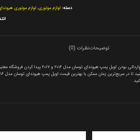
دسته:
لوازم موتوری
,
لوازم موتوری هیوندای
انتش
توضیحات
نظرات (0)
همیشه خرید اویل پمپ هیوندای توسان مدل ۲۰۱۶ و ۲۰۱۷ دشوار است
ید.