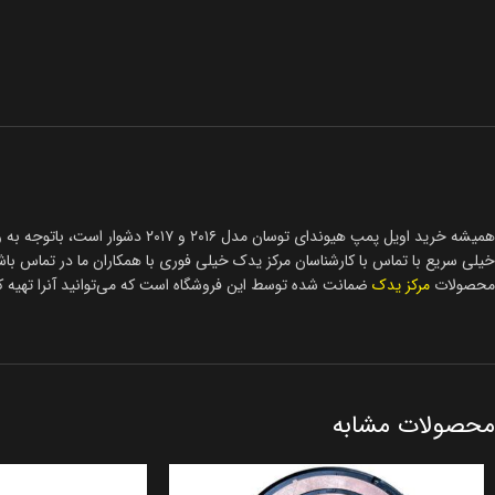
محصولات
مرکز یدک
ضمانت شده توسط این فروشگاه است که می‌توانید آنرا تهیه کن
محصولات مشابه