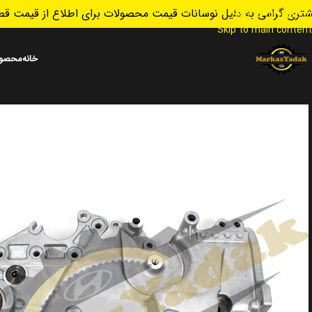
تری گرامی به دلیل نوسانات قیمت محصولات برای اطلاع از قیمت قطع
Skip to navigation
Skip to main content
خانه
محصول