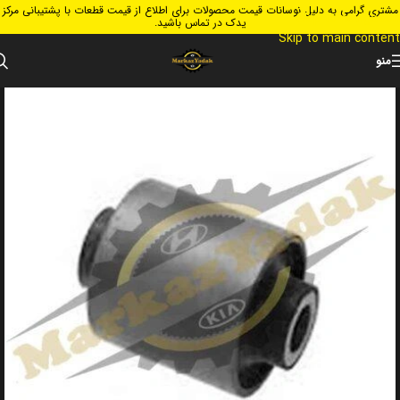
مشتری گرامی به دلیل نوسانات قیمت محصولات برای اطلاع از قیمت قطعات با پشتیبانی مرکز
Skip to navigation
یدک در تماس باشید.
Skip to main content
منو