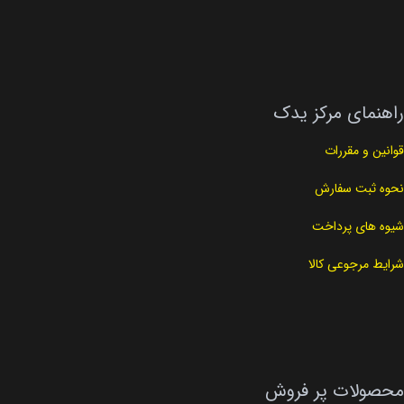
راهنمای مرکز یدک
قوانین و مقررات
نحوه ثبت سفارش
شیوه های پرداخت
شرایط مرجوعی کالا
محصولات پر فروش