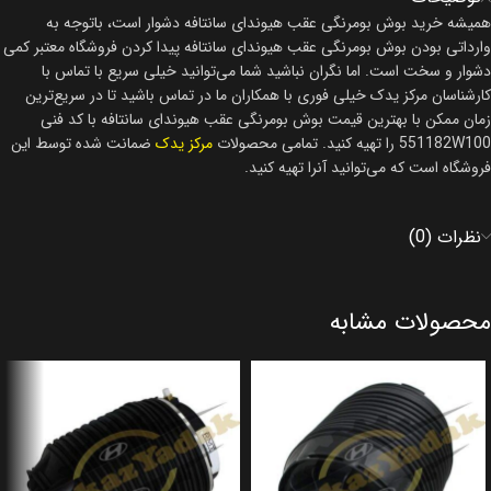
همیشه خرید بوش بومرنگی عقب هیوندای سانتافه دشوار است، باتوجه به
وارداتی بودن بوش بومرنگی عقب هیوندای سانتافه پیدا کردن فروشگاه معتبر کمی
دشوار و سخت است. اما نگران نباشید شما می‌توانید خیلی سریع با تماس با
کارشناسان مرکز یدک خیلی فوری با همکاران ما در تماس باشید تا در سریع‌ترین
زمان ممکن با بهترین قیمت بوش بومرنگی عقب هیوندای سانتافه با کد فنی
551182W100 را تهیه کنید. تمامی محصولات
مرکز یدک
ضمانت شده توسط این
فروشگاه است که می‌توانید آنرا تهیه کنید.
نظرات (0)
محصولات مشابه