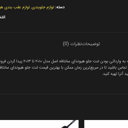
دسته:
لوازم جلوبندی
,
لوازم عقب بندی هی
انتش
توضیحات
نظرات (0)
همیشه خرید لنت جلو هیوندای سانتافه اصل مدل
آنرا تهیه کنید.