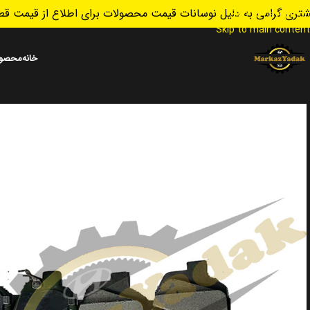
تری گرامی به دلیل نوسانات قیمت محصولات برای اطلاع از قیمت قطع
Skip to navigation
Skip to main content
خانه
محصول