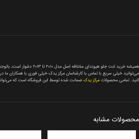
کنید. تمامی محصولات
مرکز یدک
ضمانت شده توسط این فروشگاه است که می‌توانید 
محصولات مشابه