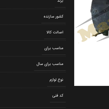
برند
کشور سازنده
اصالت کالا
مناسب برای
مناسب برای سال
نوع لوازم
کد فنی