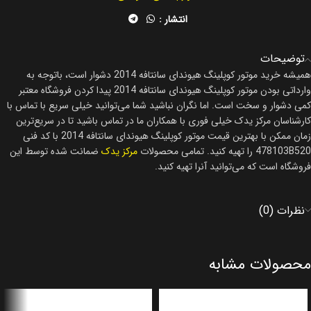
انتشار :
توضیحات
همیشه خرید موتور کوپلینگ هیوندای سانتافه 2014 دشوار است، باتوجه به
وارداتی بودن موتور کوپلینگ هیوندای سانتافه 2014 پیدا کردن فروشگاه معتبر
کمی دشوار و سخت است. اما نگران نباشید شما می‌توانید خیلی سریع با تماس با
کارشناسان مرکز یدک خیلی فوری با همکاران ما در تماس باشید تا در سریع‌ترین
زمان ممکن با بهترین قیمت موتور کوپلینگ هیوندای سانتافه 2014 با کد فنی
478103B520 را تهیه کنید. تمامی محصولات
مرکز یدک
ضمانت شده توسط این
فروشگاه است که می‌توانید آنرا تهیه کنید.
نظرات (0)
محصولات مشابه