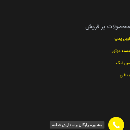
محصولات پر فروش
اویل پمپ
دسته موتور
میل لنگ
یاتاقان
مشاوره رایگان و سفارش قطعه