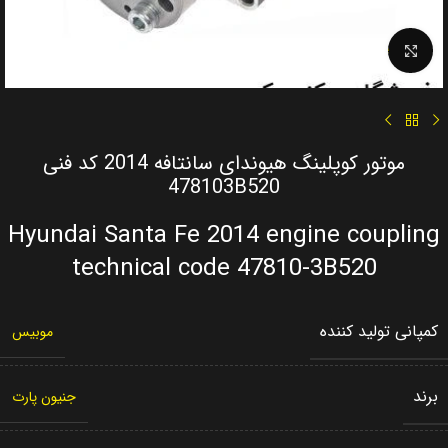
Click to enlarge
موتور کوپلینگ هیوندای سانتافه 2014 کد فنی
478103B520
Hyundai Santa Fe 2014 engine coupling
technical code 47810-3B520
کمپانی تولید کننده
موبیس
برند
جنیون پارت