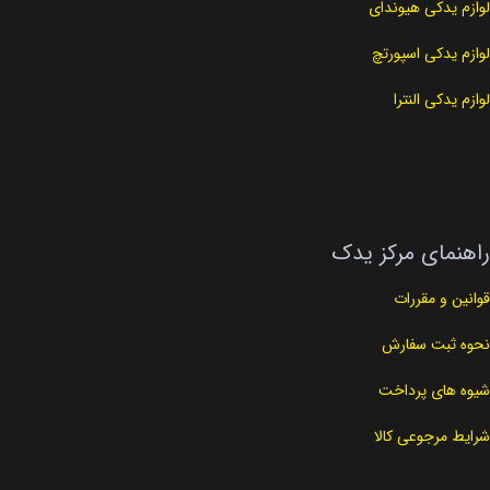
لوازم یدکی هیوندای
لوازم یدکی اسپورتچ
لوازم یدکی النترا
راهنمای مرکز یدک
قوانین و مقررات
نحوه ثبت سفارش
شیوه های پرداخت
شرایط مرجوعی کالا