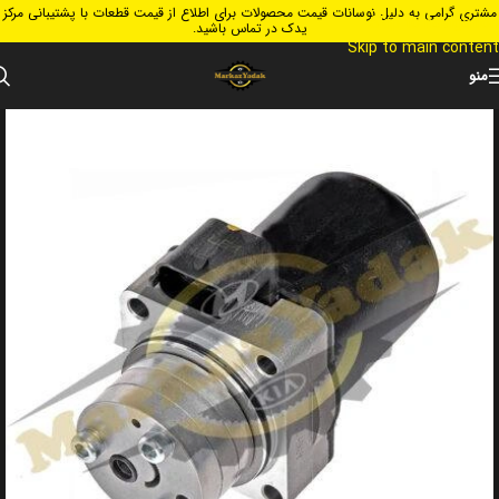
مشتری گرامی به دلیل نوسانات قیمت محصولات برای اطلاع از قیمت قطعات با پشتیبانی مرکز
Skip to navigation
یدک در تماس باشید.
Skip to main content
منو