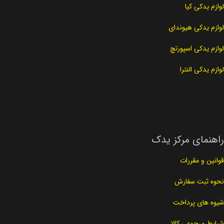
لوازم یدکی کیا
لوازم یدکی هیوندای
لوازم یدکی اسپورتچ
لوازم یدکی النترا
راهنمای مرکز یدک
قوانین و مقررات
نحوه ثبت سفارش
شیوه های پرداخت
شرایط مرجوعی کالا