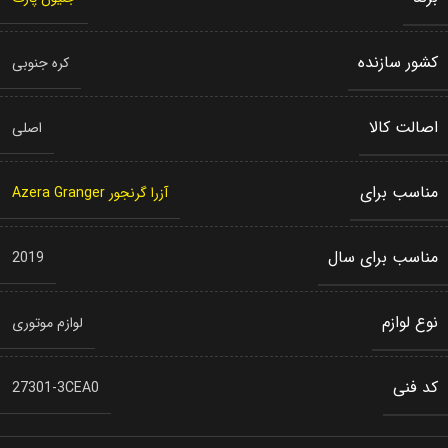
کشور سازنده
کره جنوبی
اصالت کالا
اصلی
مناسب برای
آزرا گرنجور Azera Granger
مناسب برای سال
2019
نوع لوازم
لوازم موتوری
کد فنی
27301-3CEA0