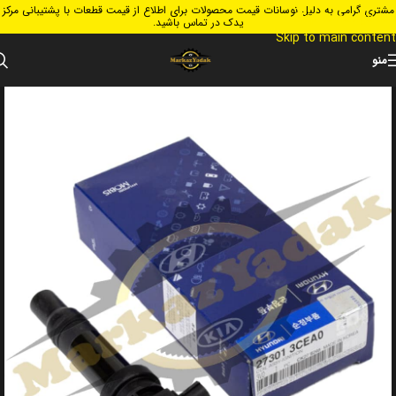
مشتری گرامی به دلیل نوسانات قیمت محصولات برای اطلاع از قیمت قطعات با پشتیبانی مرکز
Skip to navigation
یدک در تماس باشید.
Skip to main content
منو