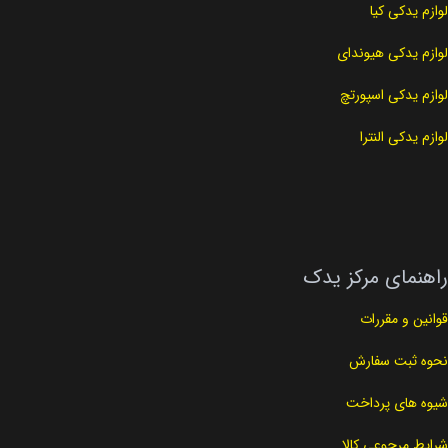
لوازم یدکی کیا
لوازم یدکی هیوندای
لوازم یدکی اسپورتچ
لوازم یدکی النترا
راهنمای مرکز یدک
قوانین و مقررات
نحوه ثبت سفارش
شیوه های پرداخت
شرایط مرجوعی کالا