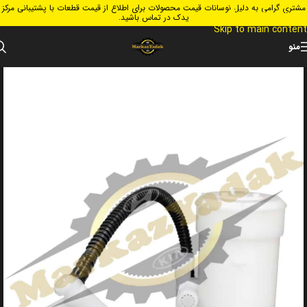
مشتری گرامی به دلیل نوسانات قیمت محصولات برای اطلاع از قیمت قطعات با پشتیبانی مرکز
Skip to navigation
یدک در تماس باشید.
Skip to main content
منو