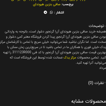
برچسب:
صافی بنزین هیوندای
انتشار :
توضیحات
همیشه خرید صافی بنزین هیوندای آزرا گرنجور دشوار است، باتوجه به وارداتی
بودن صافی بنزین هیوندای آزرا گرنجور پیدا کردن فروشگاه معتبر کمی دشوار و
سخت است. اما نگران نباشید شما می‌توانید خیلی سریع با تماس با کارشناسان مرکز
یدک خیلی فوری با همکاران ما در تماس باشید تا در سریع‌ترین زمان ممکن با
بهترین قیمت صافی بنزین هیوندای آزرا گرنجور با کد فنی 311123R000 را تهیه
کنید. تمامی محصولات
مرکز یدک
ضمانت شده توسط این فروشگاه است که
می‌توانید آنرا تهیه کنید.
مرداد
نظرات (0)
محصولات مشابه