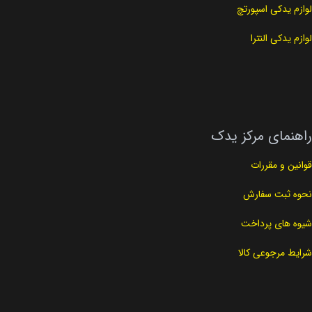
لوازم یدکی اسپورتچ
لوازم یدکی النترا
راهنمای مرکز یدک
قوانین و مقررات
نحوه ثبت سفارش
شیوه های پرداخت
شرایط مرجوعی کالا