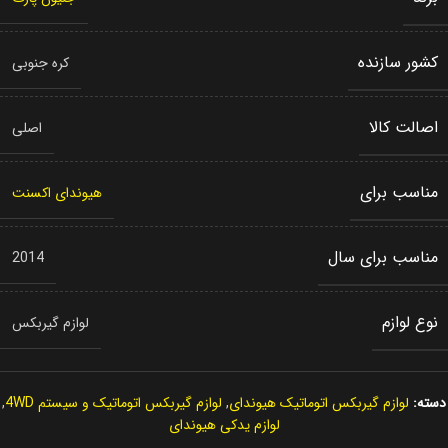
کشور سازنده
کره جنوبی
اصالت کالا
اصلی
مناسب برای
هیوندای اکسنت
مناسب برای سال
2014
نوع لوازم
لوازم گیربکس
دسته:
لوازم گیربکس اتوماتیک هیوندای
,
لوازم گیربکس اتوماتیک و سیستم 4WD
,
لوازم یدکی هیوندای