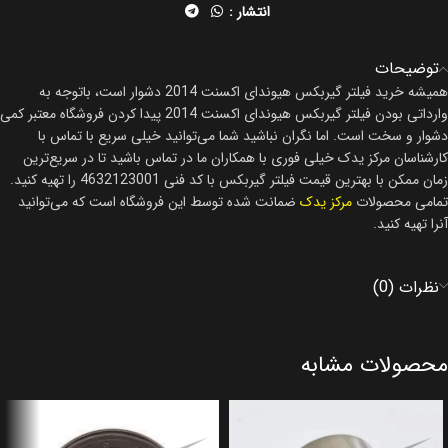
انتشار :
توضیحات
همیشه خرید فیلتر گیربکس هیوندای اکسنت 2014 دشوار است، باتوجه به
وارداتی بودن فیلتر گیربکس هیوندای اکسنت 2014 پیدا کردن فروشگاه معتبر کمی
دشوار و سخت است. اما نگران نباشید شما می‌توانید خیلی سریع با تماس با
کارشناسان مرکز یدک خیلی فوری با همکاران ما در تماس باشید تا در سریع‌ترین
زمان ممکن با بهترین قیمت فیلتر گیربکس با کد فنی 4632123001 را تهیه کنید.
تمامی محصولات
مرکز یدک
ضمانت شده توسط این فروشگاه است که می‌توانید
آنرا تهیه کنید.
نظرات (0)
محصولات مشابه