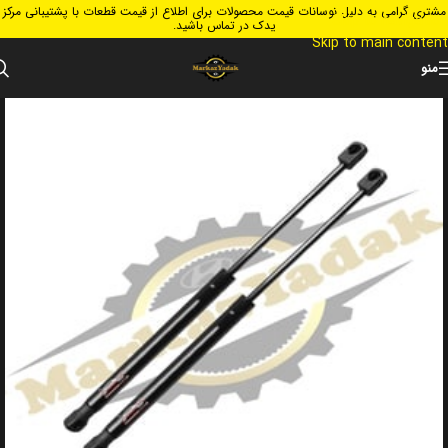
مشتری گرامی به دلیل نوسانات قیمت محصولات برای اطلاع از قیمت قطعات با پشتیبانی مرکز
Skip to navigation
یدک در تماس باشید.
Skip to main content
منو