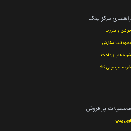
راهنمای مرکز یدک
قوانین و مقررات
نحوه ثبت سفارش
شیوه های پرداخت
شرایط مرجوعی کالا
محصولات پر فروش
اویل پمپ