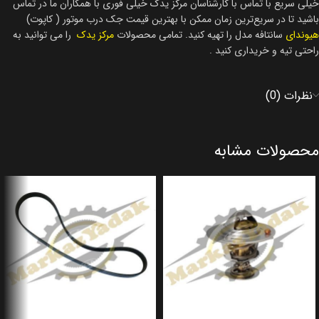
خیلی سریع با تماس با کارشناسان مرکز یدک خیلی فوری با همکاران ما در تماس
باشید تا در سریع‌ترین زمان ممکن با بهترین قیمت جک درب موتور ( کاپوت)
هیوندای
سانتافه مدل را تهیه کنید. تمامی محصولات
مرکز یدک
را می توانید به
راحتی تیه و خریداری کنید .
نظرات (0)
محصولات مشابه