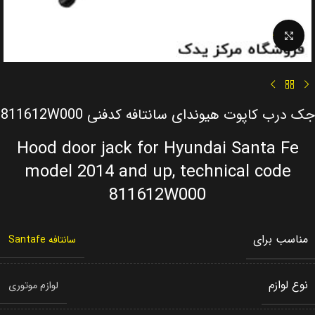
Click to enlarge
جک درب کاپوت هیوندای سانتافه کدفنی 811612W000
Hood door jack for Hyundai Santa Fe
model 2014 and up, technical code
811612W000
مناسب برای
سانتافه Santafe
نوع لوازم
لوازم موتوری