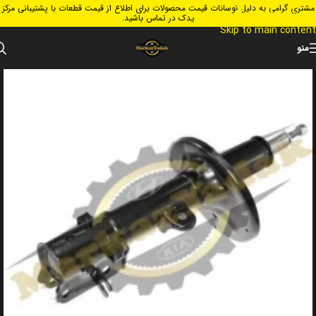
مشتری گرامی به دلیل نوسانات قیمت محصولات برای اطلاع از قیمت قطعات با پشتیبانی مرکز
Skip to navigation
یدک در تماس باشید.
Skip to main content
منو