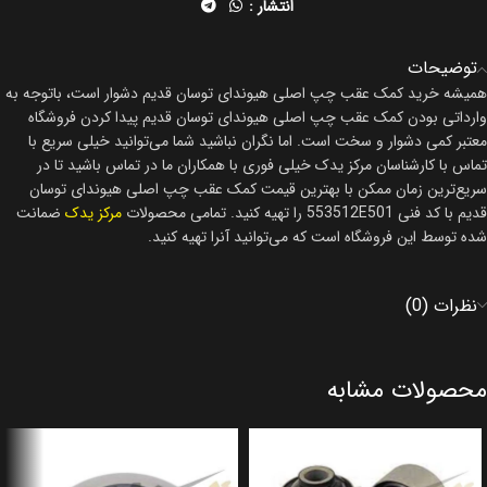
انتشار :
توضیحات
همیشه خرید کمک عقب چپ اصلی هیوندای توسان قدیم دشوار است، باتوجه به
وارداتی بودن کمک عقب چپ اصلی هیوندای توسان قدیم پیدا کردن فروشگاه
معتبر کمی دشوار و سخت است. اما نگران نباشید شما می‌توانید خیلی سریع با
تماس با کارشناسان مرکز یدک خیلی فوری با همکاران ما در تماس باشید تا در
سریع‌ترین زمان ممکن با بهترین قیمت کمک عقب چپ اصلی هیوندای توسان
قدیم با کد فنی 553512E501 را تهیه کنید. تمامی محصولات
مرکز یدک
ضمانت
شده توسط این فروشگاه است که می‌توانید آنرا تهیه کنید.
نظرات (0)
محصولات مشابه