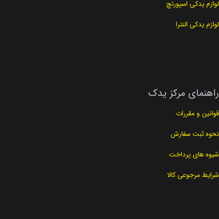
لوازم یدکی اسپورتچ
لوازم یدکی النترا
راهنمای مرکز یدک
قوانین و مقررات
نحوه ثبت سفارش
شیوه های پرداخت
شرایط مرجوعی کالا