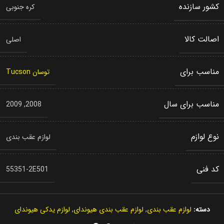
کشور سازنده
کره جنوبی
اصالت کالا
اصلی
مناسب برای
توسان Tucson
مناسب برای سال
2009
,
2008
نوع لوازم
لوازم عقب بندی
کد فنی
55351-2E501
دسته:
لوازم عقب بندی
,
لوازم عقب بندی هیوندای
,
لوازم یدکی هیوندای