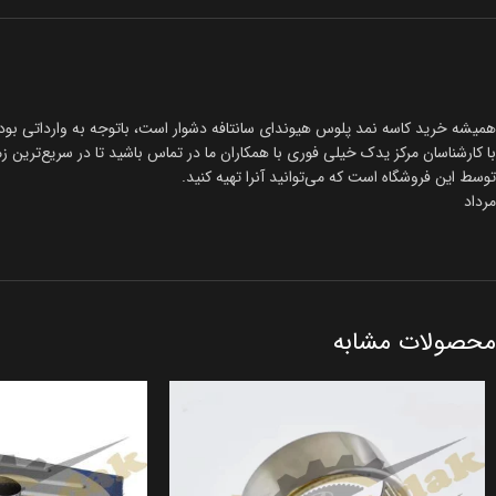
همیشه خرید کاسه نمد پلوس هیوندای سانتافه دشوار است، باتوجه به وارداتی بودن
با کارشناسان مرکز یدک خیلی فوری با همکاران ما در تماس باشید تا در سریع‌ترین زمان ممکن با بهترین 
توسط این فروشگاه است که می‌توانید آنرا تهیه کنید.
مرداد
محصولات مشابه