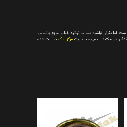
ت. اما نگران نباشید شما می‌توانید خیلی سریع با تماس
مرکز یدک
ضمانت شده