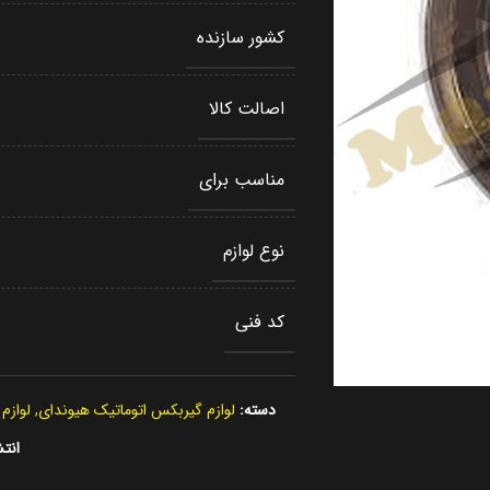
کشور سازنده
اصالت کالا
مناسب برای
نوع لوازم
کد فنی
دسته:
لوازم گیربکس اتوماتیک هیوندای
,
لوازم
انتش