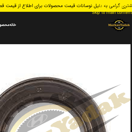
تری گرامی به دلیل نوسانات قیمت محصولات برای اطلاع از قیمت قطع
Skip to navigation
Skip to main content
خانه
محصول