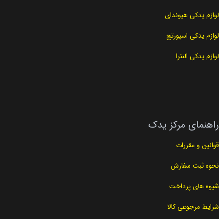
لوازم یدکی هیوندای
لوازم یدکی اسپورتچ
لوازم یدکی النترا
راهنمای مرکز یدک
قوانین و مقررات
نحوه ثبت سفارش
شیوه های پرداخت
شرایط مرجوعی کالا