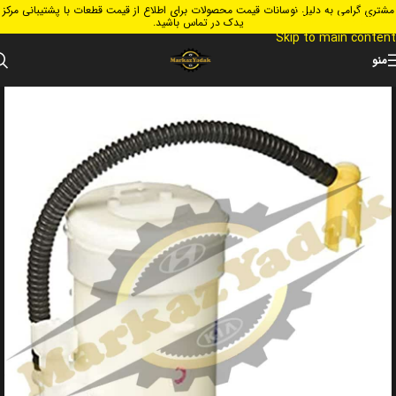
مشتری گرامی به دلیل نوسانات قیمت محصولات برای اطلاع از قیمت قطعات با پشتیبانی مرکز
Skip to navigation
یدک در تماس باشید.
Skip to main content
منو