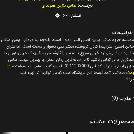
برچسب:
صافی بنزین هیوندای
انتشار :
توضیحات
همیشه خرید صافی بنزین اصلی النترا دشوار است، باتوجه به وارداتی بودن صافی
بنزین اصلی النترا پیدا کردن فروشگاه معتبر کمی دشوار و سخت است. اما نگران
نباشید شما می‌توانید خیلی سریع با تماس با کارشناسان مرکز یدک خیلی فوری با
همکاران ما در تماس باشید تا در سریع‌ترین زمان ممکن با بهترین قیمت صافی
بنزین اصلی النترا با کد فنی 311123X000 را تهیه کنید. تمامی محصولات
مرکز
یدک
ضمانت شده توسط این فروشگاه است که می‌توانید آنرا تهیه کنید.
مرداد
نظرات (0)
محصولات مشابه