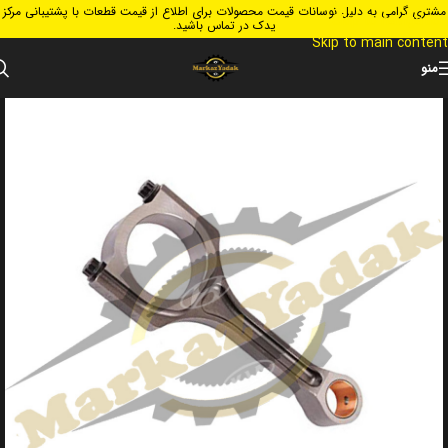
مشتری گرامی به دلیل نوسانات قیمت محصولات برای اطلاع از قیمت قطعات با پشتیبانی مرکز
Skip to navigation
یدک در تماس باشید.
Skip to main content
منو