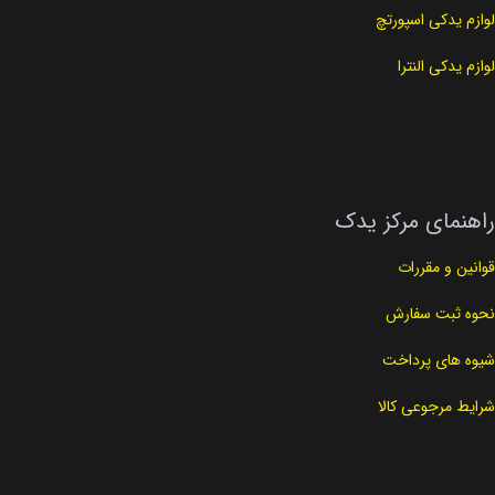
لوازم یدکی اسپورتچ
لوازم یدکی النترا
راهنمای مرکز یدک
قوانین و مقررات
نحوه ثبت سفارش
شیوه های پرداخت
شرایط مرجوعی کالا