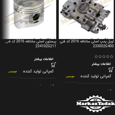
اویل پمپ اصلی سانتافه 2016 کد فنی
پیستون اصلی سانتافه 2016 کد فنی
234102G211
233002G400
اطلاعات بیشتر
اطلاعات بیشتر
کمپانی تولید کننده
موبیس
کمپانی تولید کننده
موبیس
کشور سازنده
کره جنوبی
کشور سازنده
کره جنوبی
اصالت کالا
اصلی
اصالت کالا
اصلی