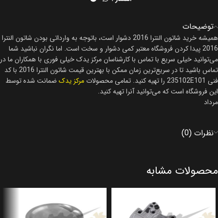
توضیحات
همیشه خرید شاتون النترا 2016 دشوار است، باتوجه به وارداتی بودن شاتون النترا
2016 پیدا کردن فروشگاه معتبر کمی دشوار و سخت است. اما نگران نباشید شما
می‌توانید خیلی سریع با تماس با کارشناسان مرکز یدک خیلی فوری با همکاران ما در
تماس باشید تا در سریع‌ترین زمان ممکن با بهترین قیمت شاتون النترا 2016 با کد
فنی 235102E101 را تهیه کنید. تمامی محصولات
مرکز یدک
ضمانت شده توسط
این فروشگاه است که می‌توانید آنرا تهیه کنید.
مرداد
نظرات (0)
محصولات مشابه