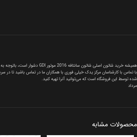
با تماس با کارشناسان مرکز یدک خیلی فوری با همکاران ما در تماس باشید تا در سریع‌ترین زمان ممکن با بهترین قیمت شاتون س
شده توسط این فروشگاه است که می‌توانید آنرا تهیه کنید.
مرداد
محصولات مشابه