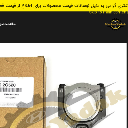
تری گرامی به دلیل نوسانات قیمت محصولات برای اطلاع از قیمت قطع
Skip to navigation
Skip to main content
خانه
محصول