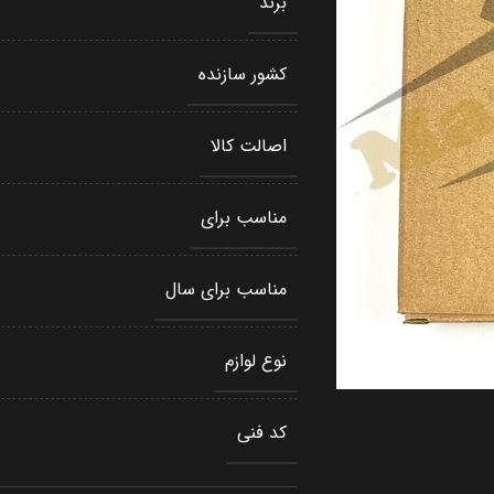
برند
کشور سازنده
اصالت کالا
مناسب برای
مناسب برای سال
نوع لوازم
کد فنی