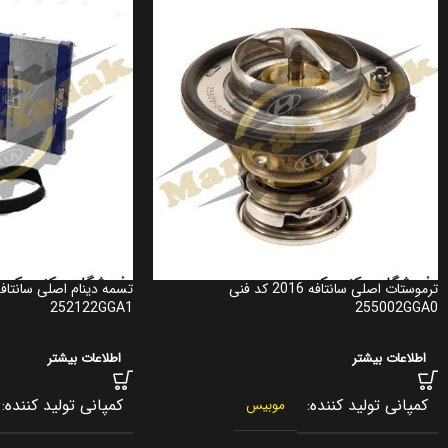
ترموستات اصلی سانتافه 2016 کد فنی
252122GGA1
255002GGA0
اطلاعات بیشتر
اطلاعات بیشتر
کمپانی تولید کننده
کمپانی تولید کننده
موبیس