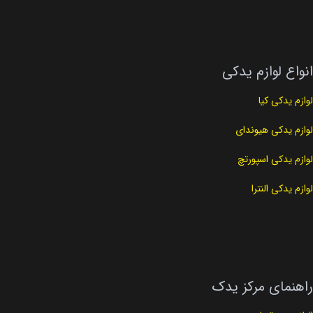
نوع لوازم
نوع لوازم
لوازم برقی
لوازم برقی
انواع لوازم یدکی
لوازم یدکی کیا
لوازم یدکی هیوندای
لوازم یدکی اسپورتچ
لوازم یدکی النترا
راهنمای مرکز یدک