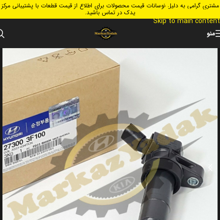
مشتری گرامی به دلیل نوسانات قیمت محصولات برای اطلاع از قیمت قطعات با پشتیبانی مرکز
Skip to navigation
یدک در تماس باشید.
Skip to main content
منو