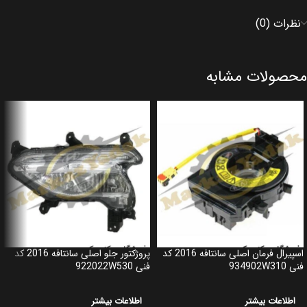
نظرات (0)
محصولات مشابه
اسپیرال فرمان اصلی سانتافه 2016 کد
پروژکتور جلو اصلی سانتافه 2016 کد
فنی 934902W310
فنی 922022W530
اطلاعات بیشتر
اطلاعات بیشتر