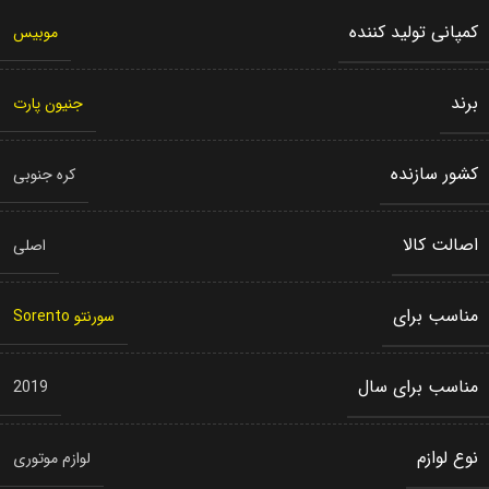
کمپانی تولید کننده
موبیس
برند
جنیون پارت
کشور سازنده
کره جنوبی
اصالت کالا
اصلی
مناسب برای
سورنتو Sorento
مناسب برای سال
2019
نوع لوازم
لوازم موتوری