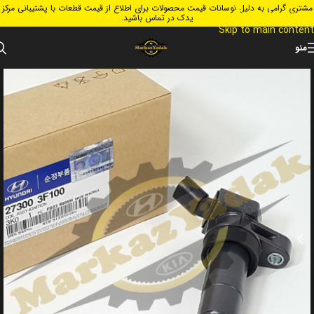
مشتری گرامی به دلیل نوسانات قیمت محصولات برای اطلاع از قیمت قطعات با پشتیبانی مرکز
Skip to navigation
یدک در تماس باشید.
Skip to main content
منو