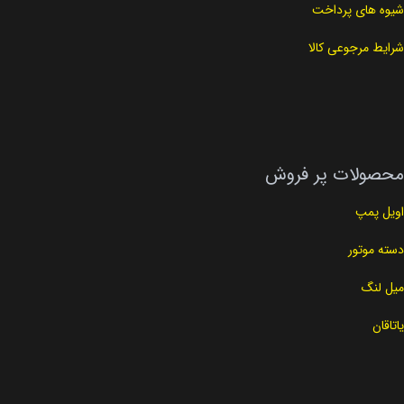
شیوه های پرداخت
شرایط مرجوعی کالا
محصولات پر فروش
اویل پمپ
دسته موتور
میل لنگ
یاتاقان