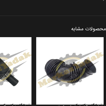
محصولات مشابه