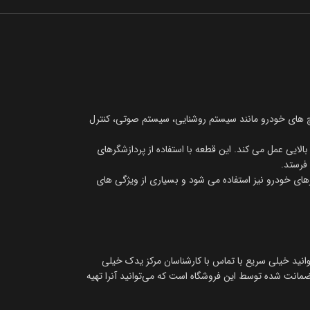
ابع سوییچ های خودرو مانند سیستم روشنایی، سیستم صوتی، کنترل
ایی عمل می کند. این قطعه با استفاده از پردازشگرهای
فرستد.
های خودرو نیز استفاده می شود و بسیاری از ویژگی های
انید خیلی سریع با تماس با کارشناسان مرکز یدک خیلی
انت شده توسط این فروشگاه است که می‌توانید آنرا تهیه