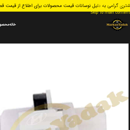
تری گرامی به دلیل نوسانات قیمت محصولات برای اطلاع از قیمت قطع
Skip to navigation
Skip to main content
خانه
محصول