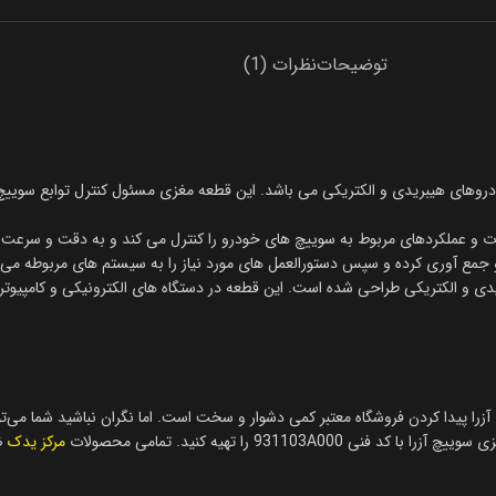
توضیحات
نظرات (1)
 الکترونیکی درون خودروهای هیبریدی و الکتریکی می باشد. این قطعه مغزی مسئول کنترل تو
 و عملکردهای مربوط به سوییچ های خودرو را کنترل می کند و به دقت و سرعت بال
درو جمع آوری کرده و سپس دستورالعمل های مورد نیاز را به سیستم های مربوطه می 
ی و الکتریکی طراحی شده است. این قطعه در دستگاه های الکترونیکی و کامپیوتر
را پیدا کردن فروشگاه معتبر کمی دشوار و سخت است. اما نگران نباشید شما می‌تو
9311 را تهیه کنید. تمامی محصولات
مرکز یدک
ضم