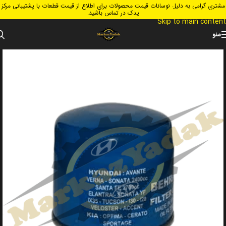
مشتری گرامی به دلیل نوسانات قیمت محصولات برای اطلاع از قیمت قطعات با پشتیبانی مرکز
Skip to navigation
یدک در تماس باشید.
Skip to main content
منو