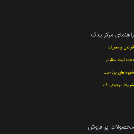
راهنمای مرکز یدک
قوانین و مقررات
نحوه ثبت سفارش
شیوه های پرداخت
شرایط مرجوعی کالا
محصولات پر فروش