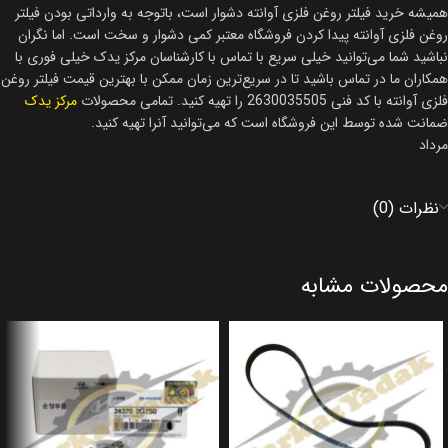
همیشه خرید فیلتر روغن فلزی آوانته دشوار است، باتوجه به وارداتی بودن فیلتر
روغن فلزی آوانته پیدا کردن فروشگاه معتبر کمی دشوار و سخت است. اما نگران
نباشید شما می‌توانید خیلی سریع با تماس با کارشناسان مرکز یدک خیلی فوری با
همکاران ما در تماس باشید تا در سریع‌ترین زمان ممکن با بهترین قیمت فیلتر روغن
فلزی آوانته با کد فنی 2630035505 را تهیه کنید. تمامی محصولات
مرکز یدک
ضمانت شده توسط این فروشگاه است که می‌توانید آنرا تهیه کنید.
مرداد
نظرات (0)
محصولات مشابه