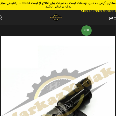
مشتری گرامی به دلیل نوسانات قیمت محصولات برای اطلاع از قیمت قطعات با پشتیبانی مرکز
Skip to navigation
یدک در تماس باشید.
Skip to main content
منو
NEW