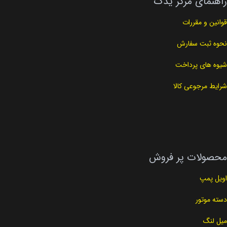
راهنمای مرکز یدک
قوانین و مقررات
نحوه ثبت سفارش
شیوه های پرداخت
شرایط مرجوعی کالا
محصولات پر فروش
اویل پمپ
دسته موتور
میل لنگ