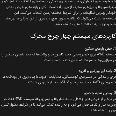
با پیشرفت‌های تکنولوژی، نیاز به درگیری دستی سیستم‌های 4WD مانند قفل کردن
دیفرانسیل‌ها و میل‌های محرک از بین رفته است. اکنون رایانه‌های خودرو به‌طور
خودکار بهترین تنظیمات را برای شرایط مختلف زمین انتخاب می‌کنند. این
سیستم‌ها باعث می‌شوند که راننده بدون هیچ دردسری از این ویژگی‌ها بهره‌مند
شود و نیازی به دخالت دستی نداشته باشد.
کاربردهای سیستم چهار چرخ محرک
1. حمل بارهای سنگین:
سیستم 4WD برای خودروهایی مانند کامیون‌ها و وانت‌ها که باید بارهای سنگین را
در سرازیری‌ها با سرعت کم حمل کنند، مناسب است.
2. رانندگی ورزشی و آفرود:
برای رانندگی در مسیرهای کوهستانی، مسابقات آفرود، یا پیاده‌روی در رودخانه‌ها،
خودروهای 4WD مانند جیپ‌ها و SUV‌ها بسیار کاربردی هستند.
3. وسایل نقلیه جاده‌ای:
در برخی از خودروهای جاده‌ای مانند سالن‌ها و لیموزین‌ها، سیستم 4WD فقط در
صورت نیاز و تقاضا فعال می‌شود و به راننده کمک می‌کند تا در شرایط دشوار کنترل
بهتری داشته باشد.