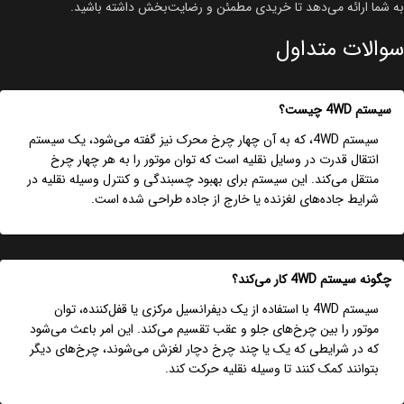
به شما ارائه می‌دهد تا خریدی مطمئن و رضایت‌بخش داشته باشید.
سوالات متداول
سیستم 4WD چیست؟
سیستم 4WD، که به آن چهار چرخ محرک نیز گفته می‌شود، یک سیستم
انتقال قدرت در وسایل نقلیه است که توان موتور را به هر چهار چرخ
منتقل می‌کند. این سیستم برای بهبود چسبندگی و کنترل وسیله نقلیه در
شرایط جاده‌های لغزنده یا خارج از جاده طراحی شده است.
چگونه سیستم 4WD کار می‌کند؟
سیستم 4WD با استفاده از یک دیفرانسیل مرکزی یا قفل‌کننده، توان
موتور را بین چرخ‌های جلو و عقب تقسیم می‌کند. این امر باعث می‌شود
که در شرایطی که یک یا چند چرخ دچار لغزش می‌شوند، چرخ‌های دیگر
بتوانند کمک کنند تا وسیله نقلیه حرکت کند.