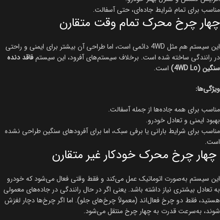
مناسب برای تمام شرایط جاده‌ای، حتی آسفالت.
چهار چرخ محرک تمام وقت متقارن
این سیستم هم مثل 4WD دائمی است، اما طراحی آن بیشتر برای ایمنی و راحتی
در رانندگی ساخته شده است. برخلاف سیستم‌های آفرود، این سیستم
فاقد دنده
سنگین (4WD Lo)
است.
ویژگی‌ها:
مناسب برای همه جاده‌ها از جمله آسفالت.
بهبود ایمنی و تعادل خودرو.
مناسب برای شرایط بارانی یا برفی سبک، اما برای آفرودهای سنگین طراحی نشده
است.
چهار چرخ محرک خودکار غیر متقارن
این سیستم به‌صورت اتوماتیک عمل می‌کند و فقط وقتی فعال می‌شود که خودرو
به تعادل بیشتری نیاز داشته باشد. یعنی اگر در حال رانندگی در جاده‌های معمولی
هستید، فقط دو چرخ فعال‌اند (معمولاً چرخ‌های جلو). اما اگر چرخ‌ها دچار لغزش
شوند، به‌سرعت قدرت به چهار چرخ منتقل می‌شود.