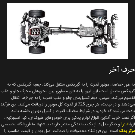
حرف آخر
به طور خلاصه، موتور قدرت را به گیربکس منتقل می‌کند. جعبه گیربکس که به
گیربکس متصل است، این نیرو را به طور مساوی بین محورهای محرک جلو و عقب
تقسیم می‌کند. سپس، دیفرانسیل‌های جلو و عقب قدرت را به چرخ‌ها انتقال
می‌دهند و در نهایت، هر چرخ 25٪ از قدرت کل موتور را دریافت می‌کند. این فرآیند
باعث می‌شود که خودرو در شرایط مختلف قدرت و کنترل بهتری داشته باشد.
اگر قصد خرید آنلاین انواع لوازم یدکی برای خودروهای هیوندای، کیا، اسپورتیج،
آزرا،
النترا
و دیگر مدل‌ها از یک نمایندگی معتبر دارید، پیشنهاد ما فروشگاه تخصصی
مرکز یدک
است. این فروشگاه محصولات با ضمانت اصل بودن و قیمت مناسب را