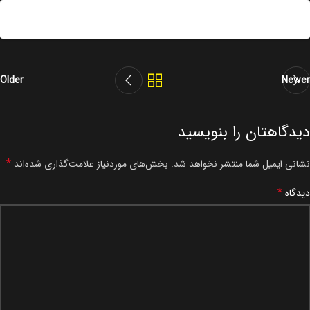
Older
Newer
دیدگاهتان را بنویسید
*
نشانی ایمیل شما منتشر نخواهد شد.
بخش‌های موردنیاز علامت‌گذاری شده‌اند
*
دیدگاه