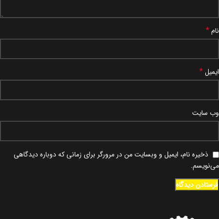
*
نام
*
ایمیل
وب‌ سایت
ذخیره نام، ایمیل و وبسایت من در مرورگر برای زمانی که دوباره دیدگاهی
می‌نویسم.