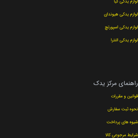
لوازم یدکی کیا
لوازم یدکی هیوندای
لوازم یدکی اسپورتچ
لوازم یدکی النترا
راهنمای مرکز یدک
قوانین و مقررات
نحوه ثبت سفارش
شیوه های پرداخت
شرایط مرجوعی کالا