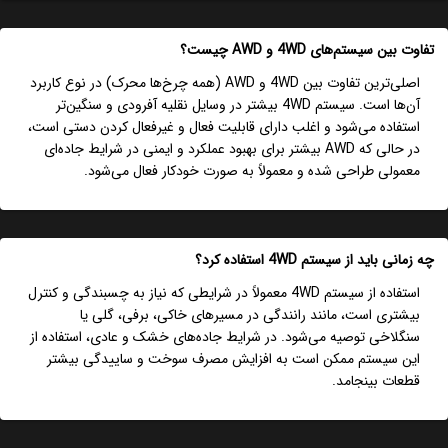
تفاوت بین سیستم‌های 4WD و AWD چیست؟
اصلی‌ترین تفاوت بین 4WD و AWD (همه چرخ‌ها محرک) در نوع کاربرد
آن‌ها است. سیستم 4WD بیشتر در وسایل نقلیه آفرودی و سنگین‌تر
استفاده می‌شود و اغلب دارای قابلیت فعال و غیرفعال کردن دستی است،
در حالی که AWD بیشتر برای بهبود عملکرد و ایمنی در شرایط جاده‌ای
معمولی طراحی شده و معمولاً به صورت خودکار فعال می‌شود.
چه زمانی باید از سیستم 4WD استفاده کرد؟
استفاده از سیستم 4WD معمولاً در شرایطی که نیاز به چسبندگی و کنترل
بیشتری است، مانند رانندگی در مسیرهای خاکی، برفی، گلی یا
سنگلاخی توصیه می‌شود. در شرایط جاده‌های خشک و عادی، استفاده از
این سیستم ممکن است به افزایش مصرف سوخت و ساییدگی بیشتر
قطعات بینجامد.