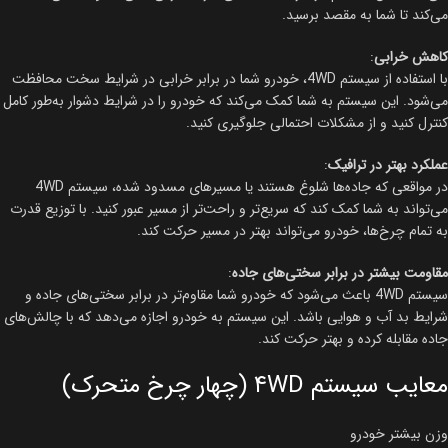
می‌کند تا شما به مقصد برسید.
کاهش خرابی
:
با استفاده از سیستم 4WD، خودرو شما در برابر خرابی در شرایط سخت محافظت
می‌شود. این سیستم به شما کمک می‌کند که خودرو را در شرایط دشوار به‌طور کامل
کنترل کنید و از مشکلات احتمالی جلوگیری کنید.
عملکرد بهتر در ترافیک
:
در مواقعی که جاده‌ها شلوغ هستند یا مسیرهای مسدود شده، سیستم 4WD
می‌تواند به شما کمک کند که سریع‌تر و راحت‌تر از مسیر عبور کنید. با توزیع قدرت
به تمام چرخ‌ها، خودرو می‌تواند بهتر در مسیر حرکت کند.
مقاومت بیشتر در برابر سختی‌های جاده
:
سیستم 4WD باعث می‌شود که خودرو شما مقاوم‌تر در برابر سختی‌های جاده و
شرایط بد آب و هوایی باشد. این سیستم به خودرو اجازه می‌دهد که با چالش‌های
جاده مقابله کرده و بهتر حرکت کند.
معایب سیستم ۴WD (چهار چرخ متحرک)
وزن بیشتر خودرو