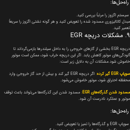
راه‌حل‌ها:
سیستم اگزوز را مرتباً بررسی کنید.
مبدل کاتالیزوری مسدود شده را تعویض کنید و هر گونه نشتی اگزوز را سریعاً
تعمیر کنید.
۹. مشکلات دریچه EGR
دریچه EGR بخشی از گازهای خروجی را به داخل سیلندرها بازمی‌گرداند تا
آلودگی‌های موتور کاهش یابد. اگر این دریچه خراب شود، ممکن است موتور
خاموش شود.مشکلات آن به دلایل زیر است:
سوپاپ EGR گیر کرده
:
اگر دریچه EGR گیر کند و بیش از حد گاز خروجی وارد
محفظه احتراق شود، موتور خاموش می‌شود.
مسدود شدن گذرگاه‌های EGR
:
مسدود شدن این گذرگاه‌ها می‌تواند باعث توقف
موتور و عملکرد نادرست آن شود.
راه‌حل‌ها:
سوپاپ EGR و گذرگاه‌ها را تمیز یا تعویض کنید.