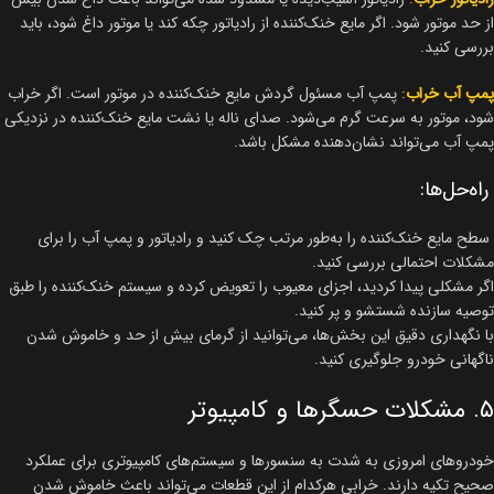
از حد موتور شود. اگر مایع خنک‌کننده از رادیاتور چکه کند یا موتور داغ شود، باید
بررسی کنید.
پمپ آب خراب
:
پمپ آب مسئول گردش مایع خنک‌کننده در موتور است. اگر خراب
شود، موتور به سرعت گرم می‌شود. صدای ناله یا نشت مایع خنک‌کننده در نزدیکی
پمپ آب می‌تواند نشان‌دهنده مشکل باشد.
راه‌حل‌ها:
سطح مایع خنک‌کننده را به‌طور مرتب چک کنید و رادیاتور و پمپ آب را برای
مشکلات احتمالی بررسی کنید.
اگر مشکلی پیدا کردید، اجزای معیوب را تعویض کرده و سیستم خنک‌کننده را طبق
توصیه سازنده شستشو و پر کنید.
با نگهداری دقیق این بخش‌ها، می‌توانید از گرمای بیش از حد و خاموش شدن
ناگهانی خودرو جلوگیری کنید.
۵. مشکلات حسگرها و کامپیوتر
خودروهای امروزی به شدت به سنسورها و سیستم‌های کامپیوتری برای عملکرد
صحیح تکیه دارند. خرابی هرکدام از این قطعات می‌تواند باعث خاموش شدن