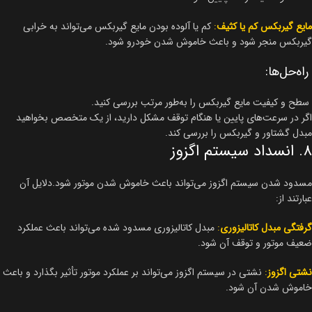
مایع گیربکس کم یا کثیف
:
کم یا آلوده بودن مایع گیربکس می‌تواند به خرابی
گیربکس منجر شود و باعث خاموش شدن خودرو شود.
راه‌حل‌ها:
سطح و کیفیت مایع گیربکس را به‌طور مرتب بررسی کنید.
اگر در سرعت‌های پایین یا هنگام توقف مشکل دارید، از یک متخصص بخواهید
مبدل گشتاور و گیربکس را بررسی کند.
۸. انسداد سیستم اگزوز
مسدود شدن سیستم اگزوز می‌تواند باعث خاموش شدن موتور شود.دلایل آن
عبارتند از:
گرفتگی مبدل کاتالیزوری
:
مبدل کاتالیزوری مسدود شده می‌تواند باعث عملکرد
ضعیف موتور و توقف آن شود.
نشتی اگزوز
:
نشتی در سیستم اگزوز می‌تواند بر عملکرد موتور تأثیر بگذارد و باعث
خاموش شدن آن شود.