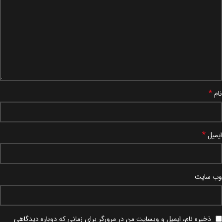
*
نام
*
ایمیل
وب‌ سایت
ذخیره نام، ایمیل و وبسایت من در مرورگر برای زمانی که دوباره دیدگاهی