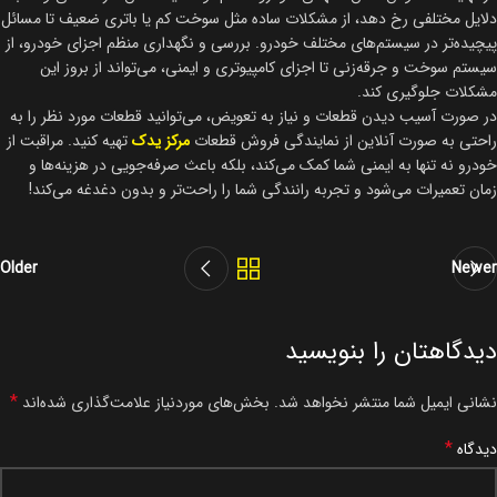
دلایل مختلفی رخ دهد، از مشکلات ساده مثل سوخت کم یا باتری ضعیف تا مسائل
پیچیده‌تر در سیستم‌های مختلف خودرو. بررسی و نگهداری منظم اجزای خودرو، از
سیستم سوخت و جرقه‌زنی تا اجزای کامپیوتری و ایمنی، می‌تواند از بروز این
مشکلات جلوگیری کند.
در صورت آسیب دیدن قطعات و نیاز به تعویض، می‌توانید قطعات مورد نظر را به
راحتی به صورت آنلاین از نمایندگی فروش قطعات
مرکز یدک
تهیه کنید. مراقبت از
خودرو نه تنها به ایمنی شما کمک می‌کند، بلکه باعث صرفه‌جویی در هزینه‌ها و
زمان تعمیرات می‌شود و تجربه رانندگی شما را راحت‌تر و بدون دغدغه می‌کند!
Older
Newer
دیدگاهتان را بنویسید
*
نشانی ایمیل شما منتشر نخواهد شد.
بخش‌های موردنیاز علامت‌گذاری شده‌اند
*
دیدگاه