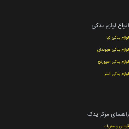
انواع لوازم یدکی
لوازم یدکی کیا
لوازم یدکی هیوندای
لوازم یدکی اسپورتچ
لوازم یدکی النترا
راهنمای مرکز یدک
قوانین و مقررات