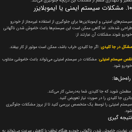
تعمیر و نگهداری منظم از مشکلات این دریچه جلوگیری می‌کند.
۱۰. مشکلات سیستم ایمنی یا ایموبلایزر
سیستم‌های امنیتی و ایموبلایزرها برای جلوگیری از استفاده غیرمجاز از خودرو
طراحی شده‌اند. اما گاهی ممکن است این سیستم‌ها باعث خاموش شدن ناگهانی
خودرو شوند.مشکلات آن عبارتند از:
مشکل در جا کلیدی
:
اگر جا کلیدی خراب باشد، ممکن است موتور از کار بیفتد.
نقص سیستم امنیتی
:
مشکلات در سیستم امنیتی می‌تواند باعث خاموشی متناوب
خودرو شود.
راه‌حل‌ها:
مطمئن شوید که جا کلیدی شما به‌درستی کار می‌کند.
باتری جا کلیدی را در صورت نیاز تعویض کنید.
سیستم امنیتی را توسط یک متخصص بررسی کنید تا از بروز مشکلات جلوگیری
شود.
نتیجه گیری
در نهایت، خاموش شدن ناگهانی خودرو هنگام توقف یا کاهش سرعت می‌تواند به